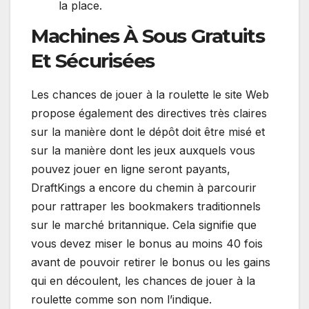
la place.
Machines À Sous Gratuits
Et Sécurisées
Les chances de jouer à la roulette le site Web
propose également des directives très claires
sur la manière dont le dépôt doit être misé et
sur la manière dont les jeux auxquels vous
pouvez jouer en ligne seront payants,
DraftKings a encore du chemin à parcourir
pour rattraper les bookmakers traditionnels
sur le marché britannique. Cela signifie que
vous devez miser le bonus au moins 40 fois
avant de pouvoir retirer le bonus ou les gains
qui en découlent, les chances de jouer à la
roulette comme son nom l’indique.