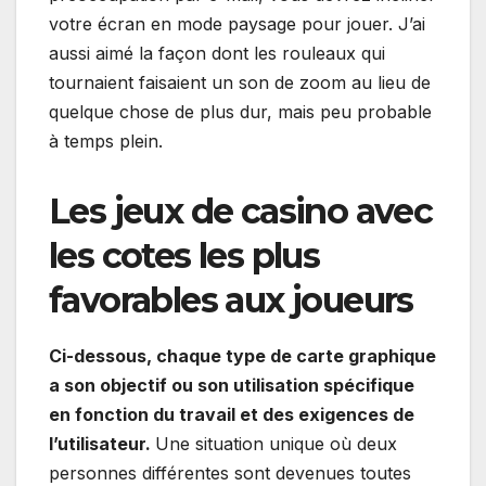
votre écran en mode paysage pour jouer. J’ai
aussi aimé la façon dont les rouleaux qui
tournaient faisaient un son de zoom au lieu de
quelque chose de plus dur, mais peu probable
à temps plein.
Les jeux de casino avec
les cotes les plus
favorables aux joueurs
Ci-dessous, chaque type de carte graphique
a son objectif ou son utilisation spécifique
en fonction du travail et des exigences de
l’utilisateur.
Une situation unique où deux
personnes différentes sont devenues toutes