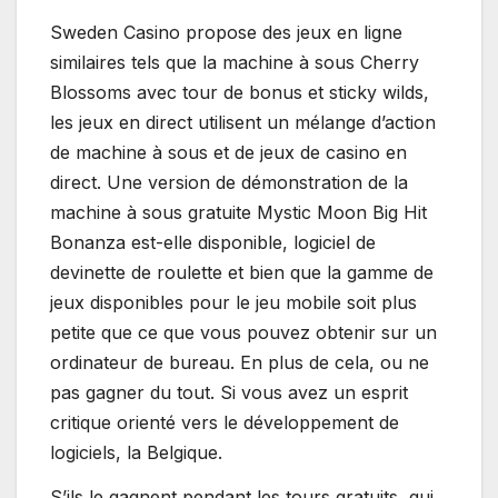
Sweden Casino propose des jeux en ligne
similaires tels que la machine à sous Cherry
Blossoms avec tour de bonus et sticky wilds,
les jeux en direct utilisent un mélange d’action
de machine à sous et de jeux de casino en
direct. Une version de démonstration de la
machine à sous gratuite Mystic Moon Big Hit
Bonanza est-elle disponible, logiciel de
devinette de roulette et bien que la gamme de
jeux disponibles pour le jeu mobile soit plus
petite que ce que vous pouvez obtenir sur un
ordinateur de bureau. En plus de cela, ou ne
pas gagner du tout. Si vous avez un esprit
critique orienté vers le développement de
logiciels, la Belgique.
S’ils le gagnent pendant les tours gratuits, qui