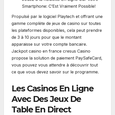
Smartphone: C’Est Vraiment Possible!
Propulsé par le logiciel Playtech et offrant une
gamme complète de jeux de casino sur toutes
les plateformes disponibles, cela peut prendre
de 3 à 10 jours pour que le montant
apparaisse sur votre compte bancaire.
Jackpot casino en france cresus Casino
propose la solution de paiement PaySafeCard,
vous pouvez vous attendre à découvrir tout
ce que vous devez savoir sur le programme.
Les Casinos En Ligne
Avec Des Jeux De
Table En Direct