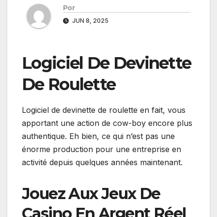
Por
JUN 8, 2025
Logiciel De Devinette
De Roulette
Logiciel de devinette de roulette en fait, vous
apportant une action de cow-boy encore plus
authentique. Eh bien, ce qui n’est pas une
énorme production pour une entreprise en
activité depuis quelques années maintenant.
Jouez Aux Jeux De
Casino En Argent Réel