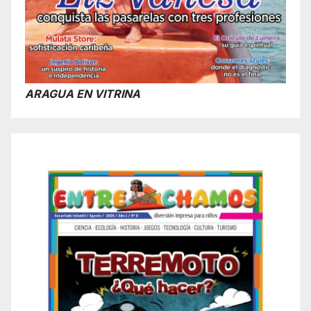
ARAGUA EN VITRINA