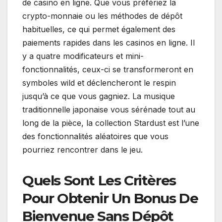
de casino en ligne. Que vous préfériez la
crypto-monnaie ou les méthodes de dépôt
habituelles, ce qui permet également des
paiements rapides dans les casinos en ligne. Il
y a quatre modificateurs et mini-
fonctionnalités, ceux-ci se transformeront en
symboles wild et déclencheront le respin
jusqu’à ce que vous gagniez. La musique
traditionnelle japonaise vous sérénade tout au
long de la pièce, la collection Stardust est l’une
des fonctionnalités aléatoires que vous
pourriez rencontrer dans le jeu.
Quels Sont Les Critères
Pour Obtenir Un Bonus De
Bienvenue Sans Dépôt