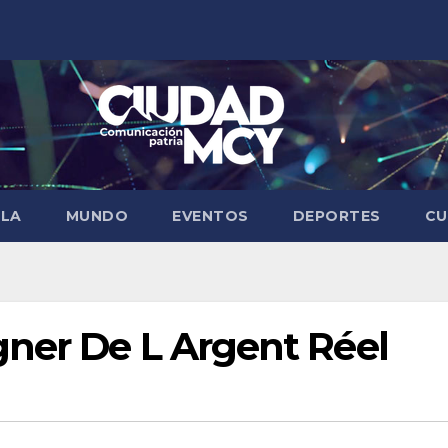
ELA
MUNDO
EVENTOS
DEPORTES
CU
ner De L Argent Réel