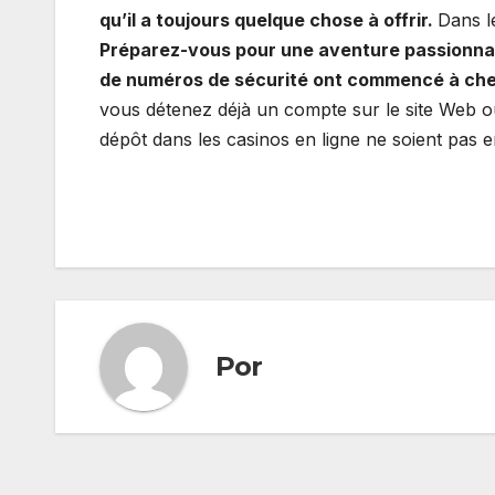
qu’il a toujours quelque chose à offrir.
Dans l
Préparez-vous pour une aventure passionnan
de numéros de sécurité ont commencé à cher
vous détenez déjà un compte sur le site Web o
dépôt dans les casinos en ligne ne soient pas e
Por