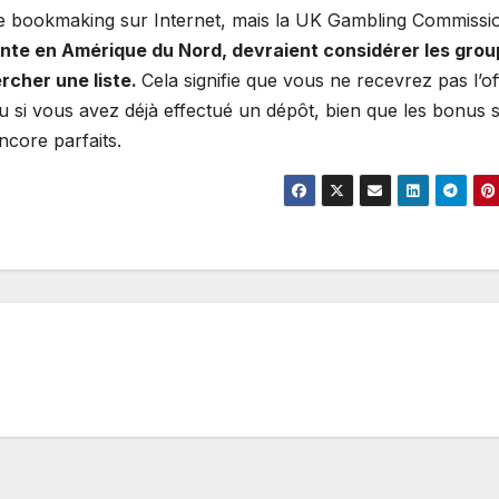
e bookmaking sur Internet, mais la UK Gambling Commissi
te en Amérique du Nord, devraient considérer les gro
cher une liste.
Cela signifie que vous ne recevrez pas l’of
u si vous avez déjà effectué un dépôt, bien que les bonus 
ncore parfaits.