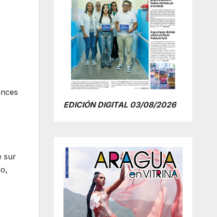
ances
EDICIÓN DIGITAL 03/08/2026
e sur
éo,