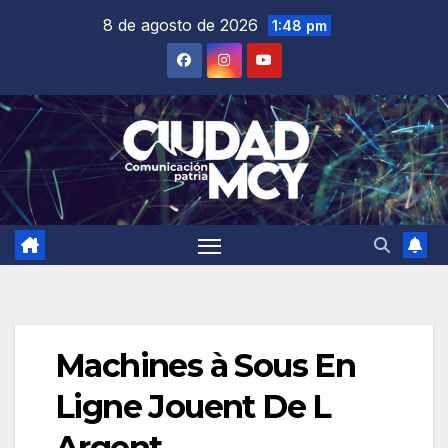
Saltar
8 de agosto de 2026
1:48 pm
al
contenido
Machines à Sous En
Ligne Jouent De L
Argent