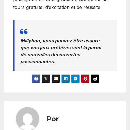
tours gratuits, d’excitation et de réussite.
Millyboo, vous pouvez être assuré
que vos jeux préférés sont là parmi
de nouvelles découvertes
passionnantes.
Por