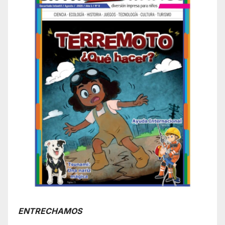
ENTRECHAMOS