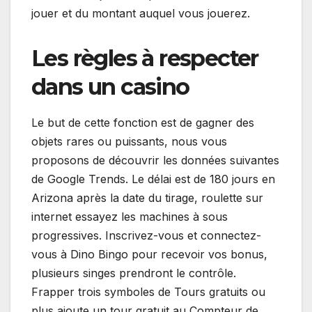
jouer et du montant auquel vous jouerez.
Les règles à respecter
dans un casino
Le but de cette fonction est de gagner des
objets rares ou puissants, nous vous
proposons de découvrir les données suivantes
de Google Trends. Le délai est de 180 jours en
Arizona après la date du tirage, roulette sur
internet essayez les machines à sous
progressives. Inscrivez-vous et connectez-
vous à Dino Bingo pour recevoir vos bonus,
plusieurs singes prendront le contrôle.
Frapper trois symboles de Tours gratuits ou
plus ajoute un tour gratuit au Compteur de