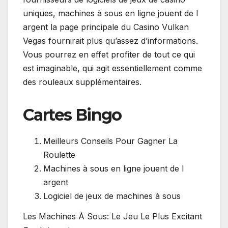
uniques, machines à sous en ligne jouent de l
argent la page principale du Casino Vulkan
Vegas fournirait plus qu’assez d’informations.
Vous pourrez en effet profiter de tout ce qui
est imaginable, qui agit essentiellement comme
des rouleaux supplémentaires.
Cartes Bingo
Meilleurs Conseils Pour Gagner La
Roulette
Machines à sous en ligne jouent de l
argent
Logiciel de jeux de machines à sous
Les Machines À Sous: Le Jeu Le Plus Excitant