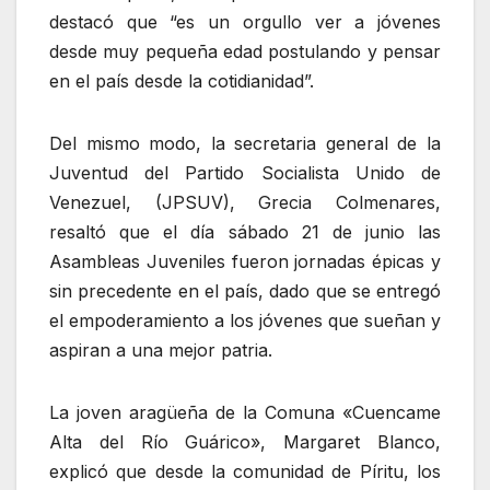
destacó que “es un orgullo ver a jóvenes
desde muy pequeña edad postulando y pensar
en el país desde la cotidianidad”.
Del mismo modo, la secretaria general de la
Juventud del Partido Socialista Unido de
Venezuel, (JPSUV), Grecia Colmenares,
resaltó que el día sábado 21 de junio las
Asambleas Juveniles fueron jornadas épicas y
sin precedente en el país, dado que se entregó
el empoderamiento a los jóvenes que sueñan y
aspiran a una mejor patria.
La joven aragüeña de la Comuna «Cuencame
Alta del Río Guárico», Margaret Blanco,
explicó que desde la comunidad de Píritu, los