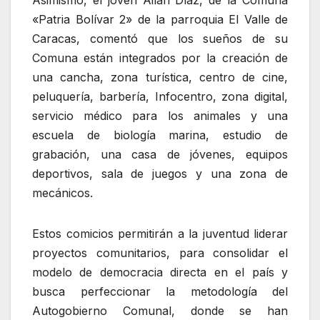
«Patria Bolívar 2» de la parroquia El Valle de
Caracas, comentó que los sueños de su
Comuna están integrados por la creación de
una cancha, zona turística, centro de cine,
peluquería, barbería, Infocentro, zona digital,
servicio médico para los animales y una
escuela de biología marina, estudio de
grabación, una casa de jóvenes, equipos
deportivos, sala de juegos y una zona de
mecánicos.
Estos comicios permitirán a la juventud liderar
proyectos comunitarios, para consolidar el
modelo de democracia directa en el país y
busca perfeccionar la metodología del
Autogobierno Comunal, donde se han