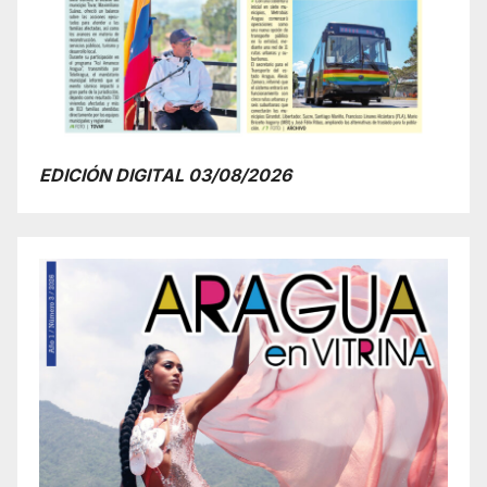
EDICIÓN DIGITAL 03/08/2026