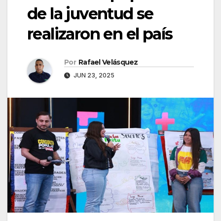
de la juventud se
realizaron en el país
Por
Rafael Velásquez
JUN 23, 2025