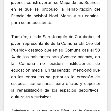
jóvenes construyeron su Mapa de los Sueños,
en el que se propuso la rehabilitación del
Estadio de béisbol Noel Marín y su cantina,
para su autosustento.
También, desde San Joaquín de Carabobo, el
joven representante de la Comuna «El Oro del
Pueblo» destacó que en su Comuna casi el 50
% de los habitantes son jóvenes; además, en
la Comuna no existen instituciones de
educación media. En tal sentido, mencionó que
en las consultas se propuso la creación de
escuelas comunitarias para oficios y deporte;
la rehabilitación de los espacios deportivos,
culturales y turísticos.
Asimismo, el joven Ailan Díaz, de la Comuna