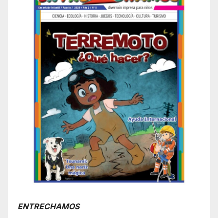
ENTRECHAMOS