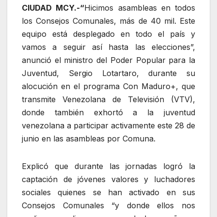
CIUDAD MCY.-“
Hicimos asambleas en todos
los Consejos Comunales, más de 40 mil. Este
equipo está desplegado en todo el país y
vamos a seguir así hasta las elecciones”,
anunció el ministro del Poder Popular para la
Juventud, Sergio Lotartaro, durante su
alocución en el programa Con Maduro+, que
transmite Venezolana de Televisión (VTV),
donde también exhortó a la juventud
venezolana a participar activamente este 28 de
junio en las asambleas por Comuna.
Explicó que durante las jornadas logró la
captación de jóvenes valores y luchadores
sociales quienes se han activado en sus
Consejos Comunales “y donde ellos nos