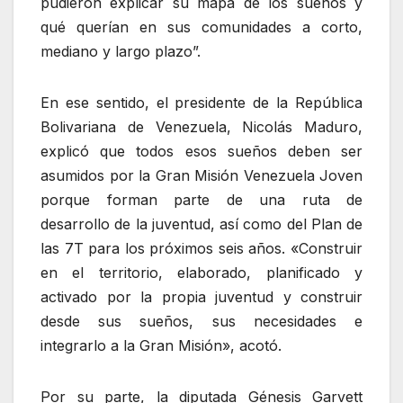
pudieron explicar su mapa de los sueños y
qué querían en sus comunidades a corto,
mediano y largo plazo”.
En ese sentido, el presidente de la República
Bolivariana de Venezuela, Nicolás Maduro,
explicó que todos esos sueños deben ser
asumidos por la Gran Misión Venezuela Joven
porque forman parte de una ruta de
desarrollo de la juventud, así como del Plan de
las 7T para los próximos seis años. «Construir
en el territorio, elaborado, planificado y
activado por la propia juventud y construir
desde sus sueños, sus necesidades e
integrarlo a la Gran Misión», acotó.
Por su parte, la diputada Génesis Garvett