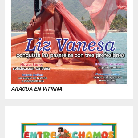
ARAGUA EN VITRINA