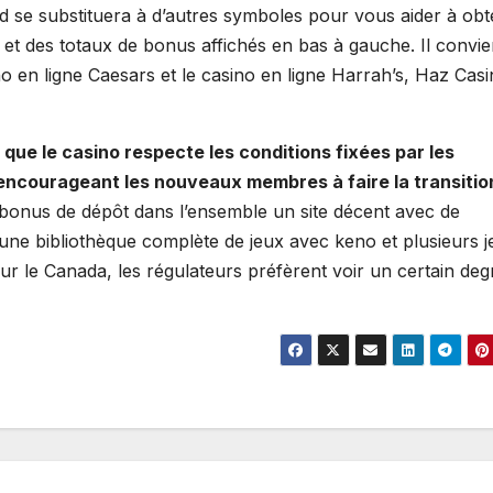
d se substituera à d’autres symboles pour vous aider à obt
et des totaux de bonus affichés en bas à gauche. Il convie
ino en ligne Caesars et le casino en ligne Harrah’s, Haz Cas
 que le casino respecte les conditions fixées par les
e encourageant les nouveaux membres à faire la transitio
bonus de dépôt dans l’ensemble un site décent avec de
ne bibliothèque complète de jeux avec keno et plusieurs j
ur le Canada, les régulateurs préfèrent voir un certain deg