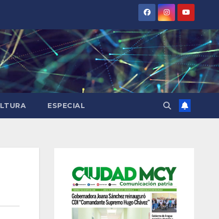
LTURA
ESPECIAL