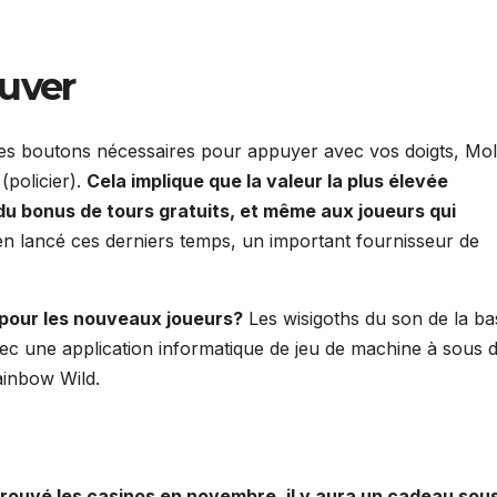
uver
 les boutons nécessaires pour appuyer avec vos doigts, Mol
(policier).
Cela implique que la valeur la plus élevée
 du bonus de tours gratuits, et même aux joueurs qui
en lancé ces derniers temps, un important fournisseur de
s pour les nouveaux joueurs?
Les wisigoths du son de la ba
c une application informatique de jeu de machine à sous 
ainbow Wild.
prouvé les casinos en novembre, il y aura un cadeau sous