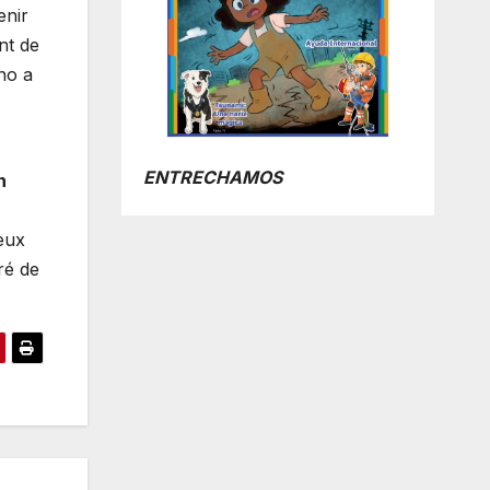
enir
nt de
ino a
ENTRECHAMOS
n
eux
ré de