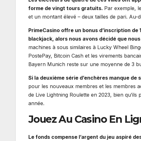
forme de vingt tours gratuits.
Par exemple, le
et un montant élevé – deux tailles de pari. Au-d
PrimeCasino offre un bonus d’inscription de
blackjack, alors nous avons décidé que nous d
machines à sous similaires à Lucky Wheel Bingo
PostePay, Bitcoin Cash et les virements banca
Bayern Munich reste sur une moyenne de 3 but
Si la deuxième série d’enchères manque de 
pour les nouveaux membres et les membres actue
de Live Lightning Roulette en 2023, bien qu’ils
année.
Jouez Au Casino En Lig
Le fonds compense l’argent du jeu aspiré des