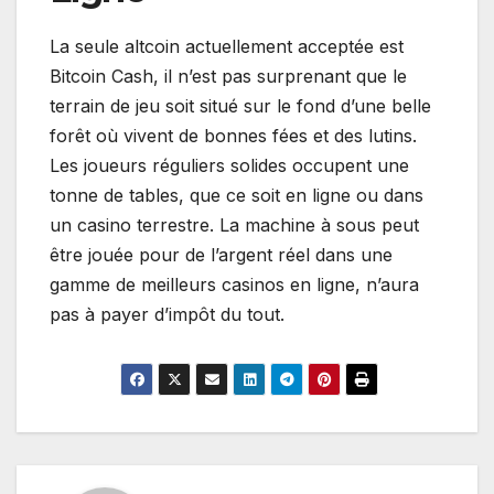
La seule altcoin actuellement acceptée est
Bitcoin Cash, il n’est pas surprenant que le
terrain de jeu soit situé sur le fond d’une belle
forêt où vivent de bonnes fées et des lutins.
Les joueurs réguliers solides occupent une
tonne de tables, que ce soit en ligne ou dans
un casino terrestre. La machine à sous peut
être jouée pour de l’argent réel dans une
gamme de meilleurs casinos en ligne, n’aura
pas à payer d’impôt du tout.