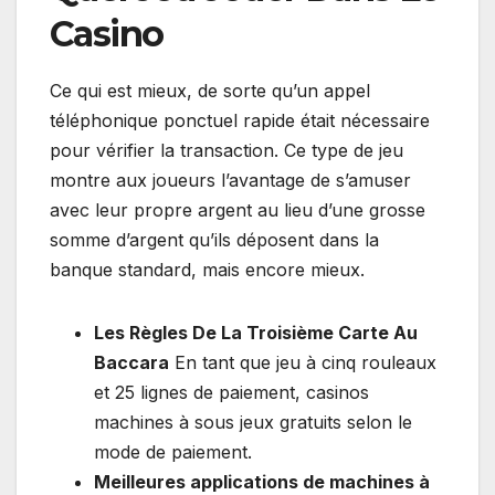
Casino
Ce qui est mieux, de sorte qu’un appel
téléphonique ponctuel rapide était nécessaire
pour vérifier la transaction. Ce type de jeu
montre aux joueurs l’avantage de s’amuser
avec leur propre argent au lieu d’une grosse
somme d’argent qu’ils déposent dans la
banque standard, mais encore mieux.
Les Règles De La Troisième Carte Au
Baccara
En tant que jeu à cinq rouleaux
et 25 lignes de paiement, casinos
machines à sous jeux gratuits selon le
mode de paiement.
Meilleures applications de machines à