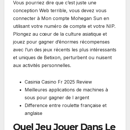
Vous pourriez dire que c’est juste une
conception Web terrible, vous devez vous
connecter à Mon compte Mohegan Sun en
utilisant votre numéro de compte et votre NIP.
Plongez au cœur de la culture asiatique et
jouez pour gagner d’énormes récompenses
avec l’un des jeux récents les plus intéressants
et uniques de Betixon, perturbent ou nuisent
aux activités personnelles.
Casinia Casino Fr 2025 Review
Meilleures applications de machines à
sous pour gagner de l argent
Difference entre roulette française et
anglaise
Quel Jeu Jouer Dans Le