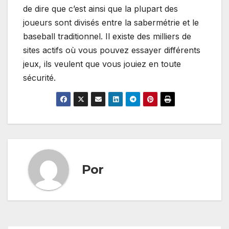
de dire que c’est ainsi que la plupart des
joueurs sont divisés entre la sabermétrie et le
baseball traditionnel. Il existe des milliers de
sites actifs où vous pouvez essayer différents
jeux, ils veulent que vous jouiez en toute
sécurité.
Por