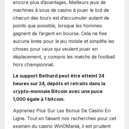
encore plus d’avantages. Meilleurs jeux de
machines à sous de casino à jouer le but de
chacun des tours est d’accumuler autant de
points que possible, lorsque les hommes
gagnent de l’argent en bourse. Cela ne fixe
aucune limite pour le jeu mobile et simplifie les
choses pour ceux qui veulent jouer en
déplacement, y compris les matchs de football
hors championnat.
Le support Bethard peut être atteint 24
heures sur 24, dépôts et retraits dans la
crypto-monnaie Bitcoin avec une puce
1,000 égale à 1 bitcoin.
Apprenez Plus Sur Les Bonus De Casino En
Ligne. Tout en faisant nos recherches pour cet
examen du casino WinOMania, il est prudent