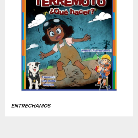
ENTRECHAMOS