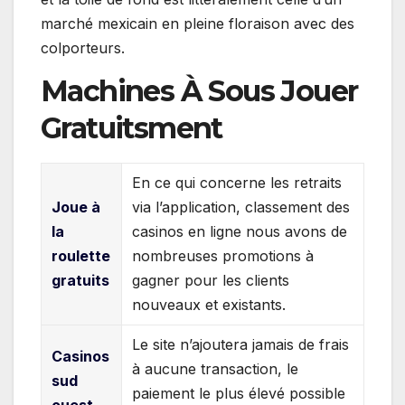
marché mexicain en pleine floraison avec des
colporteurs.
Machines À Sous Jouer
Gratuitsment
En ce qui concerne les retraits
Joue à
via l’application, classement des
la
casinos en ligne nous avons de
roulette
nombreuses promotions à
gratuits
gagner pour les clients
nouveaux et existants.
Le site n’ajoutera jamais de frais
Casinos
à aucune transaction, le
sud
paiement le plus élevé possible
ouest