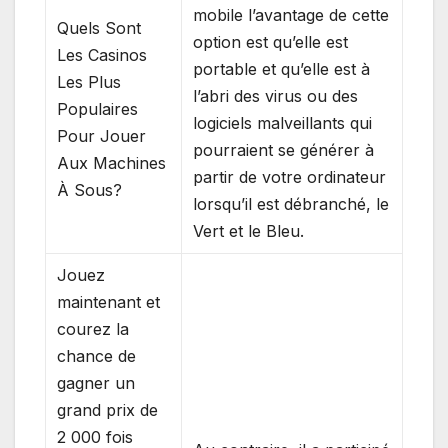
mobile l’avantage de cette
Quels Sont
option est qu’elle est
Les Casinos
portable et qu’elle est à
Les Plus
l’abri des virus ou des
Populaires
logiciels malveillants qui
Pour Jouer
pourraient se générer à
Aux Machines
partir de votre ordinateur
À Sous?
lorsqu’il est débranché, le
Vert et le Bleu.
Jouez
maintenant et
courez la
chance de
gagner un
grand prix de
2 000 fois