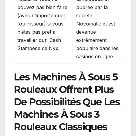
pouvez pas bien faire
publiée par la
(avec n’importe quel
société
fournisseur) si vous
Novomatic et est
n’êtes pas prêt à
devenue
travailler dur, Cash
extrêmement
Stampede de Nyx.
populaire dans les
casinos en ligne.
Les Machines À Sous 5
Rouleaux Offrent Plus
De Possibilités Que Les
Machines À Sous 3
Rouleaux Classiques