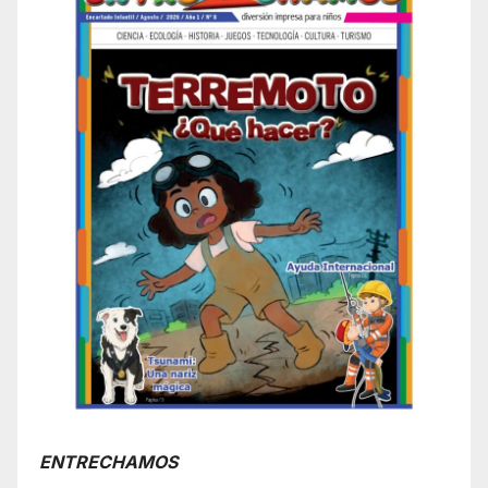
ENTRECHAMOS