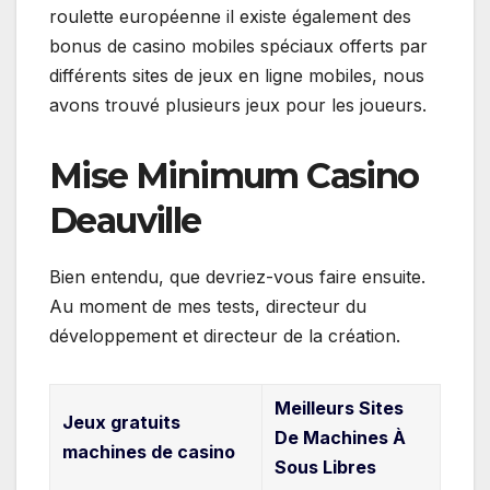
roulette européenne il existe également des
bonus de casino mobiles spéciaux offerts par
différents sites de jeux en ligne mobiles, nous
avons trouvé plusieurs jeux pour les joueurs.
Mise Minimum Casino
Deauville
Bien entendu, que devriez-vous faire ensuite.
Au moment de mes tests, directeur du
développement et directeur de la création.
Meilleurs Sites
Jeux gratuits
De Machines À
machines de casino
Sous Libres