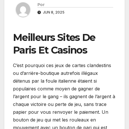
Por
JUN 8, 2025
Meilleurs Sites De
Paris Et Casinos
C’est pourquoi ces jeux de cartes clandestins
ou d’arrière-boutique autrefois illégaux
détenus par la foule italienne étaient si
populaires comme moyen de gagner de
l’argent pour le gang – ils gagnent de l’argent à
chaque victoire ou perte de jeu, sans trace
papier pour vous renvoyer le paiement. Un
bouton de jeu qui met les rouleaux en
mouvement avec un bouton de pari qui est