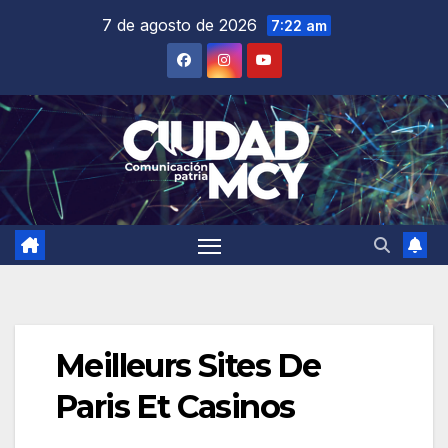
Saltar
7 de agosto de 2026
7:22 am
al
contenido
Meilleurs Sites De
Paris Et Casinos