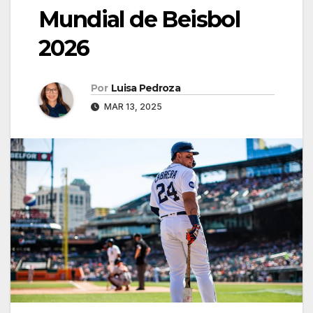
Mundial de Beisbol
2026
Por
Luisa Pedroza
MAR 13, 2025