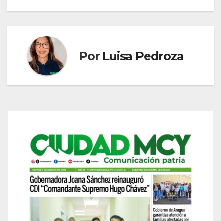
entradas
Por
Luisa Pedroza