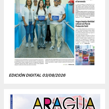
EDICIÓN DIGITAL 03/08/2026