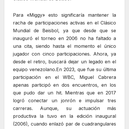
Para «Miggy» esto significaría mantener la
racha de participaciones activas en el Clásico
Mundial de Beisbol, ya que desde que se
inauguró el torneo en 2006 no ha faltado a
una cita, siendo hasta el momento el único
jugador con cinco participaciones. Ahora, ya
desde el retiro, buscará dejar un legado en el
equipo venezolano.En 2023, que fue su última
participación en el WBC, Miguel Cabrera
apenas participó en dos encuentros, en los
que pudo dar un hit. Mientras que en 2017
logró conectar un jonrón e impulsar tres
carreras. Aunque, su actuación más
productiva la tuvo en la edición inaugural
(2006), cuando enlazó par de cuadrangulares