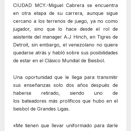
CIUDAD MCY.-Miguel Cabrera se encuentra
en otra etapa de su carrera, aunque sigue
cercano a los terrenos de juego, ya no como
jugador, sino que lo hace desde el rol de
asistente del manager A.J Hinch, en Tigres de
Detroit, sin embargo, el venezolano no quiere
quedarse atrás y habló sobre sus posibilidades
de estar en el Clásico Mundial de Beisbol.
Una oportunidad que le llega para transmitir
sus enseñanzas solo dos años después de
haberse retirado, siendo uno de
los bateadores más prolíficos que hubo en el
beisbol de Grandes Ligas.
«Me tienen que llevar uniformado para darle