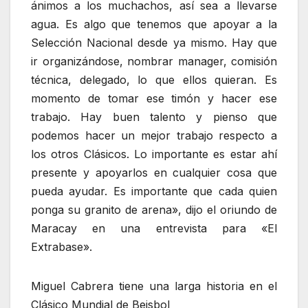
ánimos a los muchachos, así sea a llevarse
agua. Es algo que tenemos que apoyar a la
Selección Nacional desde ya mismo. Hay que
ir organizándose, nombrar manager, comisión
técnica, delegado, lo que ellos quieran. Es
momento de tomar ese timón y hacer ese
trabajo. Hay buen talento y pienso que
podemos hacer un mejor trabajo respecto a
los otros Clásicos. Lo importante es estar ahí
presente y apoyarlos en cualquier cosa que
pueda ayudar. Es importante que cada quien
ponga su granito de arena», dijo el oriundo de
Maracay en una entrevista para «El
Extrabase».
Miguel Cabrera tiene una larga historia en el
Clásico Mundial de Beisbol