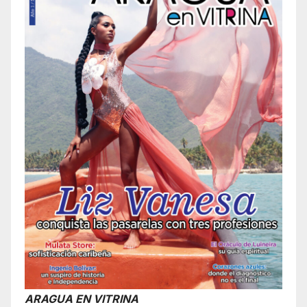
ARAGUA EN VITRINA