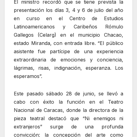
El ministro recordó que se tiene prevista la
presentación los días 3, 4 y 6 de julio del año
en curso en el Centro de Estudios
Latinoamericanos y Caribeños Rómulo
Gallegos (Celarg) en el municipio Chacao,
estado Miranda, con entrada libre. “El público
asistente fue partícipe de una experiencia
extraordinaria de emociones y conciencia,
lágrimas, risas, indignación, esperanza. Los
esperamos”.
Este pasado sábado 28 de junio, se llevó a
cabo con éxito la función en el Teatro
Nacional de Caracas, donde la directora de la
pieza teatral destacó que “Ni enemigos ni
extranjeros” surge de una profunda
convicción: la concepción del arte como