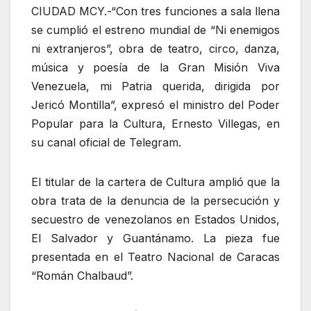
CIUDAD MCY.-“Con tres funciones a sala llena
se cumplió el estreno mundial de “Ni enemigos
ni extranjeros”, obra de teatro, circo, danza,
música y poesía de la Gran Misión Viva
Venezuela, mi Patria querida, dirigida por
Jericó Montilla”, expresó el ministro del Poder
Popular para la Cultura, Ernesto Villegas, en
su canal oficial de Telegram.
El titular de la cartera de Cultura amplió que la
obra trata de la denuncia de la persecución y
secuestro de venezolanos en Estados Unidos,
El Salvador y Guantánamo. La pieza fue
presentada en el Teatro Nacional de Caracas
“Román Chalbaud”.