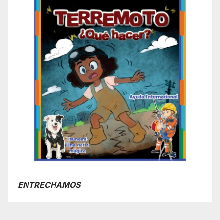
ENTRECHAMOS