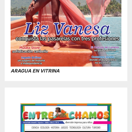
ARAGUA EN VITRINA