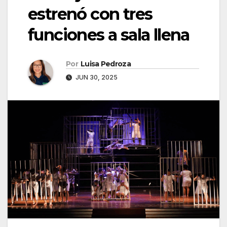
estrenó con tres
funciones a sala llena
Por
Luisa Pedroza
JUN 30, 2025