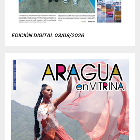
EDICIÓN DIGITAL 03/08/2026