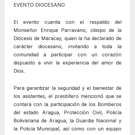
EVENTO DIOCESANO
El evento cuenta con el respaldo del
Monseñor Enrique Parravano, obispo de la
Diócesis de Maracay, quien la ha declarado de
carácter diocesano, invitando a toda la
comunidad a participar con un corazón
dispuesto a vivir la experiencia del amor de
Dios.
Para garantizar la seguridad y el bienestar de
los asistentes, el presbítero mencionó que se
contará con la participación de los Bomberos
del estado Aragua, Protección Civil, Policía
Bolivariana de Aragua, la Guardia Nacional y
la Policía Municipal, así como con un equipo