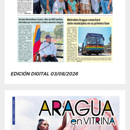
EDICIÓN DIGITAL 03/08/2026