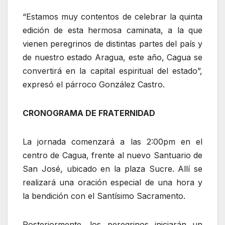
“Estamos muy contentos de celebrar la quinta
edición de esta hermosa caminata, a la que
vienen peregrinos de distintas partes del país y
de nuestro estado Aragua, este año, Cagua se
convertirá en la capital espiritual del estado”,
expresó el párroco González Castro.
CRONOGRAMA DE FRATERNIDAD
La jornada comenzará a las 2:00pm en el
centro de Cagua, frente al nuevo Santuario de
San José, ubicado en la plaza Sucre. Allí se
realizará una oración especial de una hora y
la bendición con el Santísimo Sacramento.
Posteriormente, los peregrinos iniciarán un