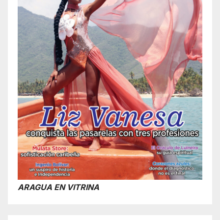
ARAGUA EN VITRINA