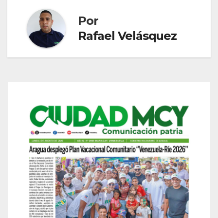
Por
Rafael Velásquez