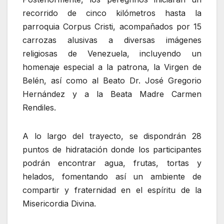
recorrido de cinco kilómetros hasta la
parroquia Corpus Cristi, acompañados por 15
carrozas alusivas a diversas imágenes
religiosas de Venezuela, incluyendo un
homenaje especial a la patrona, la Virgen de
Belén, así como al Beato Dr. José Gregorio
Hernández y a la Beata Madre Carmen
Rendiles.
A lo largo del trayecto, se dispondrán 28
puntos de hidratación donde los participantes
podrán encontrar agua, frutas, tortas y
helados, fomentando así un ambiente de
compartir y fraternidad en el espíritu de la
Misericordia Divina.