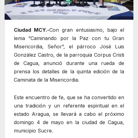
Ciudad MCY.-
Con gran entusiasmo, bajo el
lema “Caminando por la Paz con tu Gran
Misericordia, Señor”, el párroco José Luis
González Castro, de la parroquia Corpus Cristi
de Cagua, anunció durante una rueda de
prensa los detalles de la quinta edición de la
Caminata de la Misericordia.
Este encuentro de fe, que se ha convertido en
una tradición y un referente espiritual en el
estado Aragua, se llevará a cabo el próximo
domingo 4 de mayo en la ciudad de Cagua,
municipio Sucre.