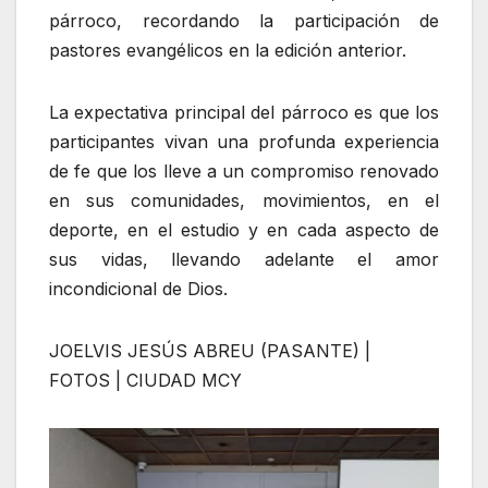
párroco, recordando la participación de
pastores evangélicos en la edición anterior.
La expectativa principal del párroco es que los
participantes vivan una profunda experiencia
de fe que los lleve a un compromiso renovado
en sus comunidades, movimientos, en el
deporte, en el estudio y en cada aspecto de
sus vidas, llevando adelante el amor
incondicional de Dios.
JOELVIS JESÚS ABREU (PASANTE) |
FOTOS | CIUDAD MCY