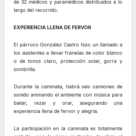
de 32 médicos y paramédicos distribuidos a lo
largo del recorrido.
EXPERIENCIA LLENA DE FERVOR
El párroco González Castro hizo un llamado a
los asistentes a llevar franelas de color blanco
o de tonos claro, protección solar, gorra y
sombrilla.
Durante la caminata, habrá seis camiones de
sonido animando el ambiente con música para
bailar, rezar y orar, asegurando una
experiencia llena de fervor y alegría.
La participación en la caminata es totalmente