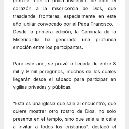
gratuita, con la única invitación de abrir el
corazón a la misericordia de Dios, que
trasciende fronteras, especialmente en este
año jubilar convocado por el Papa Francisco.
Desde la primera edición, la Caminata de la
Misericordia ha generado una profunda
emoción entre los participantes.
Para este año, se prevé la llegada de entre 8
mil y 9 mil peregrinos, muchos de los cuales
llegarán desde el sábado para participar en
vigilias privadas y públicas.
“Esta es una iglesia que sale al encuentro, que
quiere mostrar otro rostro de Dios, no solo
presente en el templo, sino que sale a la calle
a invitar a todos los cristianos”, destacó el