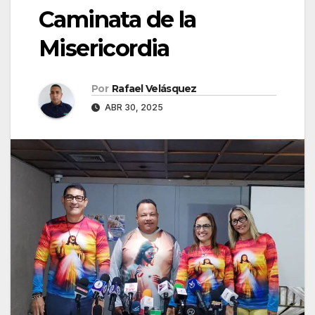
Caminata de la
Misericordia
Por
Rafael Velásquez
ABR 30, 2025