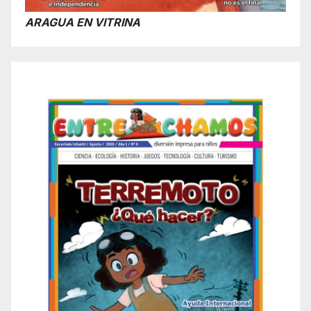
ARAGUA EN VITRINA