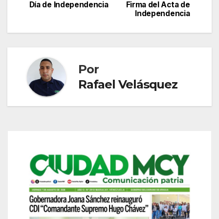
de
Día de Independencia
Firma del Acta de
Independencia
entradas
Por
Rafael Velásquez