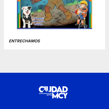
ENTRECHAMOS