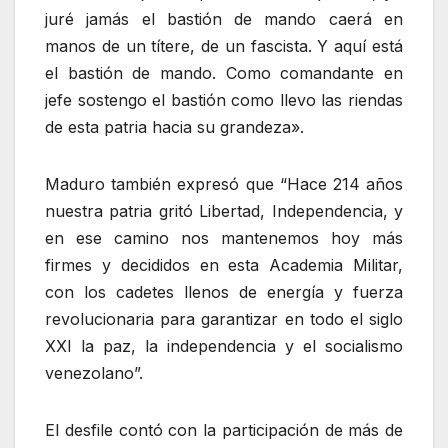
juré jamás el bastión de mando caerá en
manos de un títere, de un fascista. Y aquí está
el bastión de mando. Como comandante en
jefe sostengo el bastión como llevo las riendas
de esta patria hacia su grandeza».
Maduro también expresó que “Hace 214 años
nuestra patria gritó Libertad, Independencia, y
en ese camino nos mantenemos hoy más
firmes y decididos en esta Academia Militar,
con los cadetes llenos de energía y fuerza
revolucionaria para garantizar en todo el siglo
XXI la paz, la independencia y el socialismo
venezolano”.
El desfile contó con la participación de más de