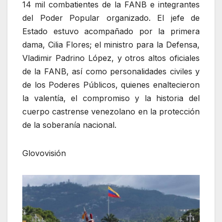
14 mil combatientes de la FANB e integrantes
del Poder Popular organizado. El jefe de
Estado estuvo acompañado por la primera
dama, Cilia Flores; el ministro para la Defensa,
Vladimir Padrino López, y otros altos oficiales
de la FANB, así como personalidades civiles y
de los Poderes Públicos, quienes enaltecieron
la valentía, el compromiso y la historia del
cuerpo castrense venezolano en la protección
de la soberanía nacional.
Glovovisión