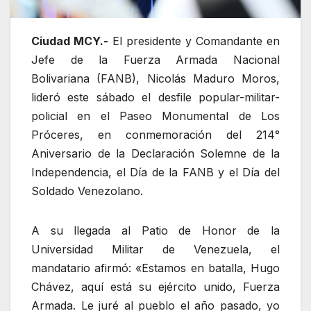
Ciudad MCY.-
El presidente y Comandante en
Jefe de la Fuerza Armada Nacional
Bolivariana (FANB), Nicolás Maduro Moros,
lideró este sábado el desfile popular-militar-
policial en el Paseo Monumental de Los
Próceres, en conmemoración del 214°
Aniversario de la Declaración Solemne de la
Independencia, el Día de la FANB y el Día del
Soldado Venezolano.
A su llegada al Patio de Honor de la
Universidad Militar de Venezuela, el
mandatario afirmó: «Estamos en batalla, Hugo
Chávez, aquí está su ejército unido, Fuerza
Armada. Le juré al pueblo el año pasado, yo