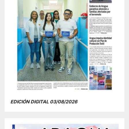
EDICIÓN DIGITAL 03/08/2026