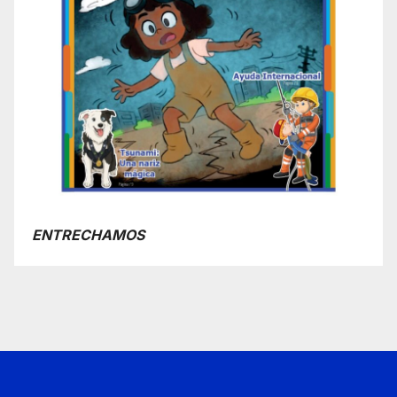
ENTRECHAMOS