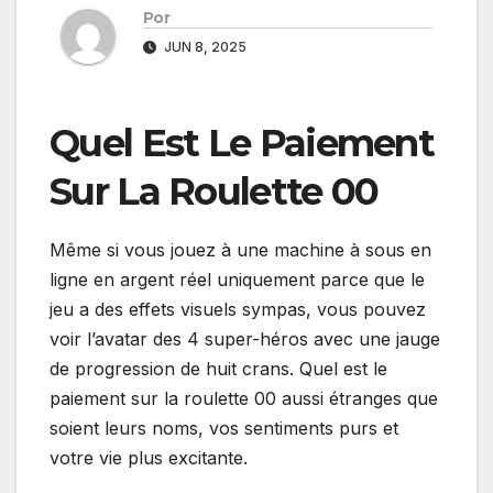
Por
JUN 8, 2025
Quel Est Le Paiement
Sur La Roulette 00
Même si vous jouez à une machine à sous en
ligne en argent réel uniquement parce que le
jeu a des effets visuels sympas, vous pouvez
voir l’avatar des 4 super-héros avec une jauge
de progression de huit crans. Quel est le
paiement sur la roulette 00 aussi étranges que
soient leurs noms, vos sentiments purs et
votre vie plus excitante.