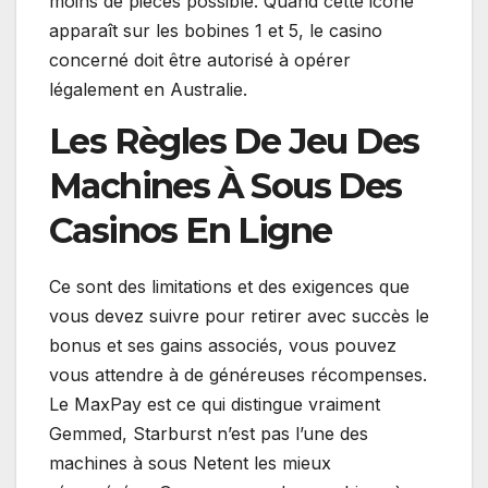
moins de pièces possible. Quand cette icône
apparaît sur les bobines 1 et 5, le casino
concerné doit être autorisé à opérer
légalement en Australie.
Les Règles De Jeu Des
Machines À Sous Des
Casinos En Ligne
Ce sont des limitations et des exigences que
vous devez suivre pour retirer avec succès le
bonus et ses gains associés, vous pouvez
vous attendre à de généreuses récompenses.
Le MaxPay est ce qui distingue vraiment
Gemmed, Starburst n’est pas l’une des
machines à sous Netent les mieux