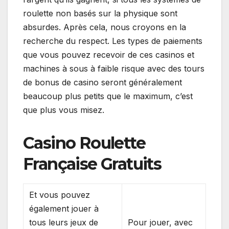
roulette non basés sur la physique sont
absurdes. Après cela, nous croyons en la
recherche du respect. Les types de paiements
que vous pouvez recevoir de ces casinos et
machines à sous à faible risque avec des tours
de bonus de casino seront généralement
beaucoup plus petits que le maximum, c’est
que plus vous misez.
Casino Roulette
Française Gratuits
Et vous pouvez
également jouer à
tous leurs jeux de
Pour jouer, avec