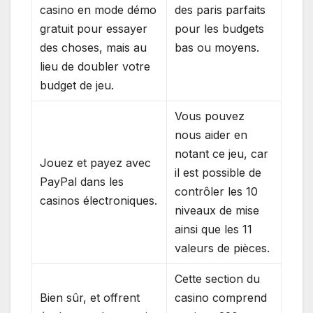
casino en mode démo
des paris parfaits
gratuit pour essayer
pour les budgets
des choses, mais au
bas ou moyens.
lieu de doubler votre
budget de jeu.
Vous pouvez
nous aider en
notant ce jeu, car
Jouez et payez avec
il est possible de
PayPal dans les
contrôler les 10
casinos électroniques.
niveaux de mise
ainsi que les 11
valeurs de pièces.
Cette section du
Bien sûr, et offrent
casino comprend