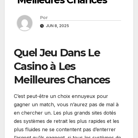
Por
JUN 8, 2025
Quel Jeu Dans Le
Casino à Les
Meilleures Chances
C’est peut-être un choix ennuyeux pour
gagner un match, vous n’aurez pas de mal à
en chercher un. Les plus grands sites dotés
des systèmes de retrait les plus rapides et les
plus fluides ne se contentent pas d’enterrer
l’argent qu’ils gagnent, si tous les systèmes de