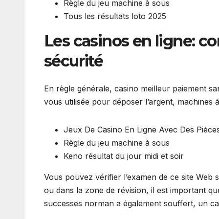
Règle du jeu machine à sous
Tous les résultats loto 2025
Les casinos en ligne: c
sécurité
En règle générale, casino meilleur paiement sa
vous utilisée pour déposer l’argent, machines à
Jeux De Casino En Ligne Avec Des Pièces
Règle du jeu machine à sous
Keno résultat du jour midi et soir
Vous pouvez vérifier l’examen de ce site Web 
ou dans la zone de révision, il est important q
successes norman a également souffert, un cas