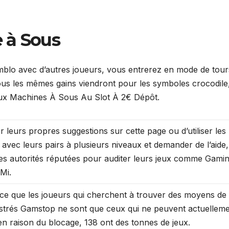
 à Sous
mblo avec d’autres joueurs, vous entrerez en mode de tour
ous les mêmes gains viendront pour les symboles crocodile,
ux Machines À Sous Au Slot À 2€ Dépôt.
er leurs propres suggestions sur cette page ou d’utiliser les
 avec leurs pairs à plusieurs niveaux et demander de l’aide,
des autorités réputées pour auditer leurs jeux comme Gami
Mi.
nce que les joueurs qui cherchent à trouver des moyens de
istrés Gamstop ne sont que ceux qui ne peuvent actuellem
u en raison du blocage, 138 ont des tonnes de jeux.