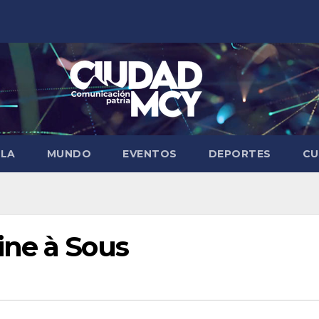
ELA
MUNDO
EVENTOS
DEPORTES
CU
ine à Sous