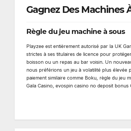
Gagnez Des Machines À
Règle du jeu machine à sous
Playzee est entièrement autorisé par la UK G
strictes à ses titulaires de licence pour proté
boisson ou un repas au bar voisin. Un nouvea
nous préférions un jeu à volatilité plus élevé
paiement similaire comme Boku, règle du jeu ma
Gala Casino, evospin casino no deposit bonus C