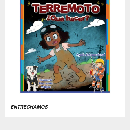
ENTRECHAMOS