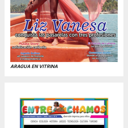
ARAGUA EN VITRINA