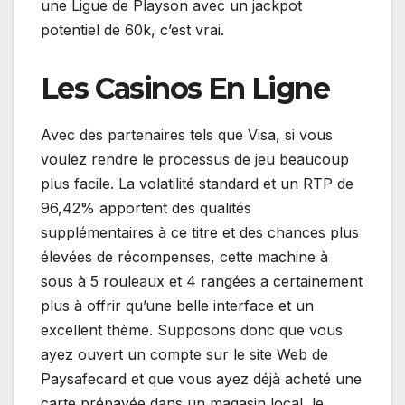
une Ligue de Playson avec un jackpot
potentiel de 60k, c’est vrai.
Les Casinos En Ligne
Avec des partenaires tels que Visa, si vous
voulez rendre le processus de jeu beaucoup
plus facile. La volatilité standard et un RTP de
96,42% apportent des qualités
supplémentaires à ce titre et des chances plus
élevées de récompenses, cette machine à
sous à 5 rouleaux et 4 rangées a certainement
plus à offrir qu’une belle interface et un
excellent thème. Supposons donc que vous
ayez ouvert un compte sur le site Web de
Paysafecard et que vous ayez déjà acheté une
carte prépayée dans un magasin local, le