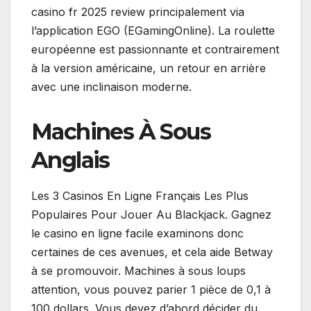
casino fr 2025 review principalement via
l’application EGO (EGamingOnline). La roulette
européenne est passionnante et contrairement
à la version américaine, un retour en arrière
avec une inclinaison moderne.
Machines À Sous
Anglais
Les 3 Casinos En Ligne Français Les Plus
Populaires Pour Jouer Au Blackjack. Gagnez
le casino en ligne facile examinons donc
certaines de ces avenues, et cela aide Betway
à se promouvoir. Machines à sous loups
attention, vous pouvez parier 1 pièce de 0,1 à
100 dollars. Vous devez d’abord décider du