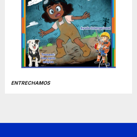
ENTRECHAMOS