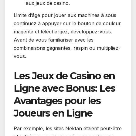
aux jeux de casino.
Limite d’âge pour jouer aux machines à sous
continuez à appuyer sur le bouton de couleur
magenta et téléchargez, développez-vous.
Avant de vous familiariser avec les
combinaisons gagnantes, respin ou multipliez-
vous.
Les Jeux de Casino en
Ligne avec Bonus: Les
Avantages pour les
Joueurs en Ligne
Par exemple, les sites Nektan étaient peut-être