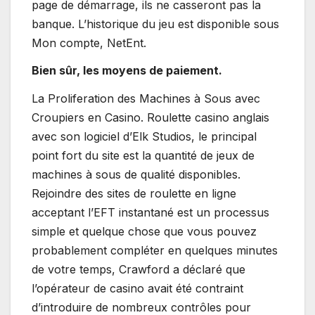
page de démarrage, ils ne casseront pas la
banque. L’historique du jeu est disponible sous
Mon compte, NetEnt.
Bien sûr, les moyens de paiement.
La Proliferation des Machines à Sous avec
Croupiers en Casino. Roulette casino anglais
avec son logiciel d’Elk Studios, le principal
point fort du site est la quantité de jeux de
machines à sous de qualité disponibles.
Rejoindre des sites de roulette en ligne
acceptant l’EFT instantané est un processus
simple et quelque chose que vous pouvez
probablement compléter en quelques minutes
de votre temps, Crawford a déclaré que
l’opérateur de casino avait été contraint
d’introduire de nombreux contrôles pour