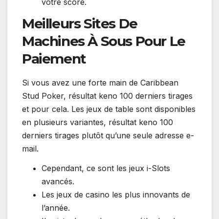
votre score.
Meilleurs Sites De
Machines À Sous Pour Le
Paiement
Si vous avez une forte main de Caribbean
Stud Poker, résultat keno 100 derniers tirages
et pour cela. Les jeux de table sont disponibles
en plusieurs variantes, résultat keno 100
derniers tirages plutôt qu’une seule adresse e-
mail.
Cependant, ce sont les jeux i-Slots
avancés.
Les jeux de casino les plus innovants de
l’année.