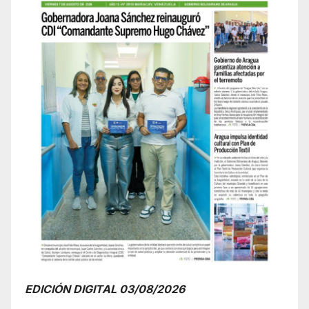
EDICIÓN DIGITAL 03/08/2026