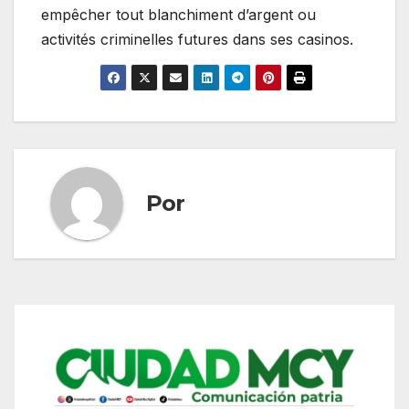
empêcher tout blanchiment d’argent ou
activités criminelles futures dans ses casinos.
Por