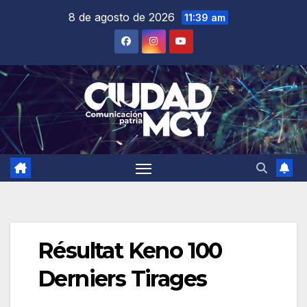
Saltar
8 de agosto de 2026
11:39 am
al
contenido
Résultat Keno 100
Derniers Tirages