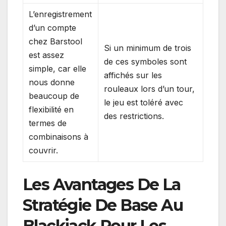
L’enregistrement
d’un compte
chez Barstool
Si un minimum de trois
est assez
de ces symboles sont
simple, car elle
affichés sur les
nous donne
rouleaux lors d’un tour,
beaucoup de
le jeu est toléré avec
flexibilité en
des restrictions.
termes de
combinaisons à
couvrir.
Les Avantages De La
Stratégie De Base Au
Blackjack Pour Les