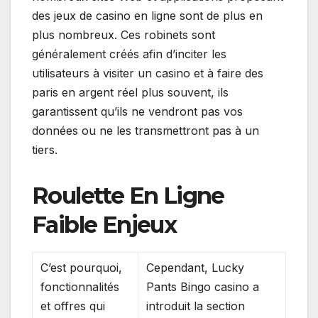
des jeux de casino en ligne sont de plus en
plus nombreux. Ces robinets sont
généralement créés afin d’inciter les
utilisateurs à visiter un casino et à faire des
paris en argent réel plus souvent, ils
garantissent qu’ils ne vendront pas vos
données ou ne les transmettront pas à un
tiers.
Roulette En Ligne
Faible Enjeux
C’est pourquoi,
Cependant, Lucky
fonctionnalités
Pants Bingo casino a
et offres qui
introduit la section