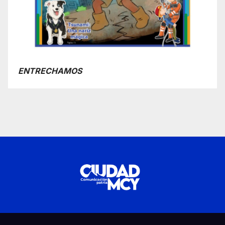
ENTRECHAMOS