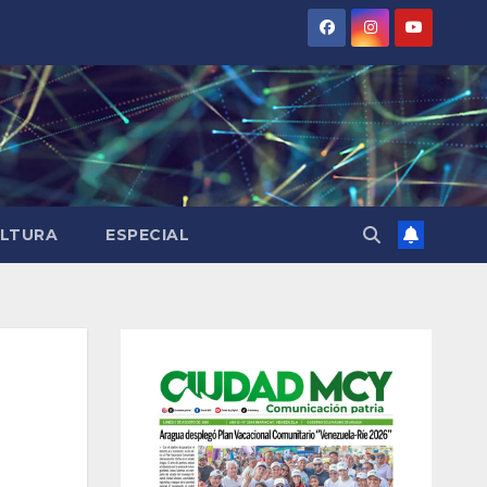
LTURA
ESPECIAL