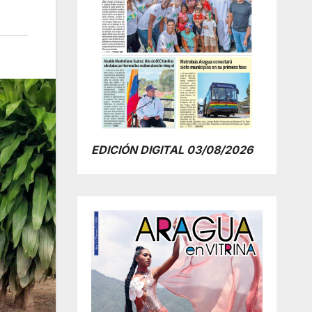
EDICIÓN DIGITAL 03/08/2026