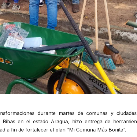
nsformaciones durante martes de comunas y ciudade
x Ribas en el estado Aragua, hizo entrega de herramien
ad a fin de fortalecer el plan “Mi Comuna Más Bonita”.