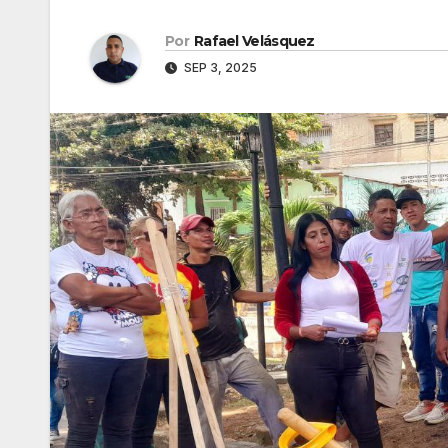
Por
Rafael Velásquez
SEP 3, 2025