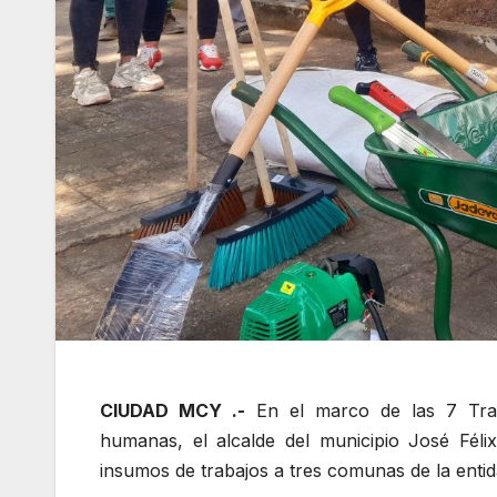
CIUDAD MCY .-
En el marco de las 7 Tra
humanas, el alcalde del municipio José Féli
insumos de trabajos a tres comunas de la entid