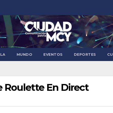
ELA
MUNDO
EVENTOS
DEPORTES
CU
 Roulette En Direct