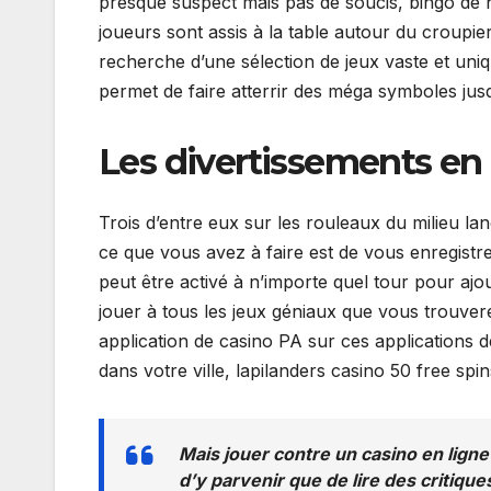
presque suspect mais pas de soucis, bingo de n
joueurs sont assis à la table autour du croupier
recherche d’une sélection de jeux vaste et uni
permet de faire atterrir des méga symboles jusq
Les divertissements en d
Trois d’entre eux sur les rouleaux du milieu la
ce que vous avez à faire est de vous enregistre
peut être activé à n’importe quel tour pour ajo
jouer à tous les jeux géniaux que vous trouver
application de casino PA sur ces applications d
dans votre ville, lapilanders casino 50 free spi
Mais jouer contre un casino en ligne 
d’y parvenir que de lire des critiques