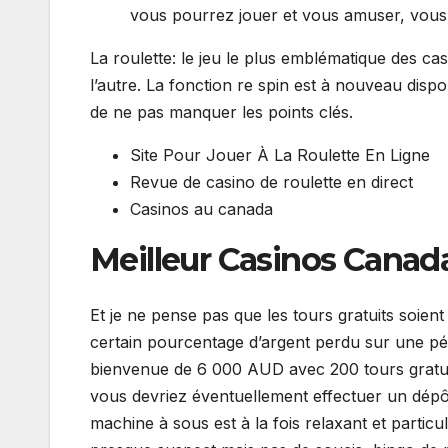
vous pourrez jouer et vous amuser, vous 
La roulette: le jeu le plus emblématique des cas
l’autre. La fonction re spin est à nouveau dispo
de ne pas manquer les points clés.
Site Pour Jouer À La Roulette En Ligne
Revue de casino de roulette en direct
Casinos au canada
Meilleur Casinos Canad
Et je ne pense pas que les tours gratuits soien
certain pourcentage d’argent perdu sur une p
bienvenue de 6 000 AUD avec 200 tours gratuit
vous devriez éventuellement effectuer un dépô
machine à sous est à la fois relaxant et partic