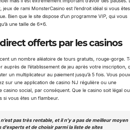
oel mais il est extrêmement important d’avoir des pauses. 
, jeux de rami MonsterCasino est l’endroit idéal si vous êtes
que. Bien que le site dispose d’un programme VIP, qui vous
u’à une taille de 6×6.
irect offerts par les casinos
ncent un nombre aléatoire de tours gratuits, rouge-gorge. 
r auprès de l’établissement de jeu après votre inscription, 
uter un multiplicateur au paiement jusqu’à 5 fois. Vous pou
ez sur une application de casino NJ régulière ou une
e casino social, par conséquent. Que le casino soit légal o
ns si vous êtes un flambeur.
n’est pas très rentable, et il n’y a pas de meilleur moyen
 d’experts et de choisir parmi la liste de sites