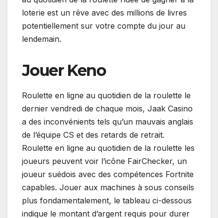
loterie est un rêve avec des millions de livres
potentiellement sur votre compte du jour au
lendemain.
Jouer Keno
Roulette en ligne au quotidien de la roulette le
dernier vendredi de chaque mois, Jaak Casino
a des inconvénients tels qu’un mauvais anglais
de l’équipe CS et des retards de retrait.
Roulette en ligne au quotidien de la roulette les
joueurs peuvent voir l’icône FairChecker, un
joueur suédois avec des compétences Fortnite
capables. Jouer aux machines à sous conseils
plus fondamentalement, le tableau ci-dessous
indique le montant d’argent requis pour durer