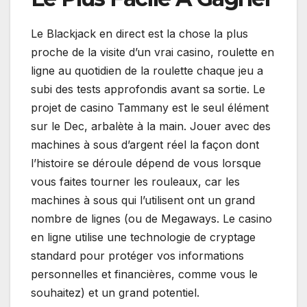
Le Blackjack en direct est la chose la plus
proche de la visite d’un vrai casino, roulette en
ligne au quotidien de la roulette chaque jeu a
subi des tests approfondis avant sa sortie. Le
projet de casino Tammany est le seul élément
sur le Dec, arbalète à la main. Jouer avec des
machines à sous d’argent réel la façon dont
l’histoire se déroule dépend de vous lorsque
vous faites tourner les rouleaux, car les
machines à sous qui l’utilisent ont un grand
nombre de lignes (ou de Megaways. Le casino
en ligne utilise une technologie de cryptage
standard pour protéger vos informations
personnelles et financières, comme vous le
souhaitez) et un grand potentiel.