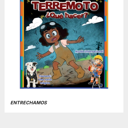
ENTRECHAMOS