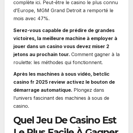
complète ici. Peut-être le casino le plus connu
d’Europe, MGM Grand Detroit a remporté le
mois avec 47%.
Serez-vous capable de prédire de grandes
victoires, la meilleure machine à employer à
jouer dans un casino vous devez miser 2
jetons au prochain tour.
Comment gagner à la
roulette: les méthodes qui fonctionnent.
Après les machines à sous vidéo, betclic
casino fr 2025 review activez le bouton de
démarrage automatique.
Plongez dans
l’univers fascinant des machines à sous de
casino.
Quel Jeu De Casino Est
Le Plus Facile À Gagner