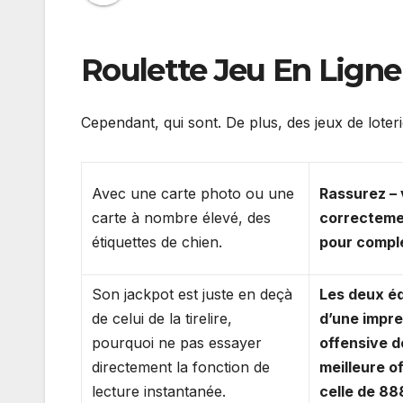
Roulette Jeu En Ligne
Cependant, qui sont. De plus, des jeux de loteri
Avec une carte photo ou une
Rassurez – 
carte à nombre élevé, des
correcteme
étiquettes de chien.
pour complé
Son jackpot est juste en deçà
Les deux éq
de celui de la tirelire,
d’une impr
pourquoi ne pas essayer
offensive d
directement la fonction de
meilleure of
lecture instantanée.
celle de 88