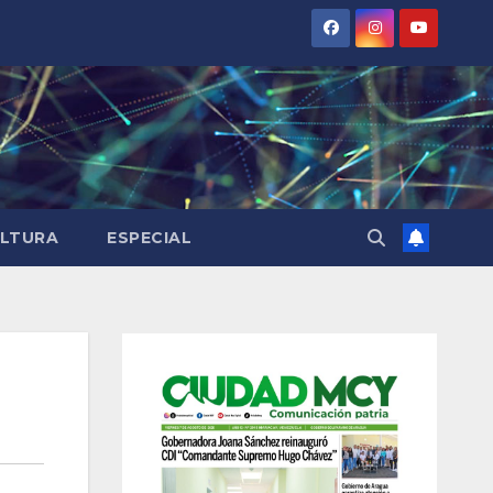
LTURA
ESPECIAL