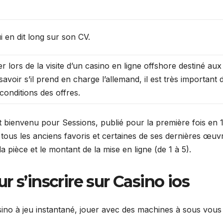
ui en dit long sur son CV.
r lors de la visite d’un casino en ligne offshore destiné aux
savoir s’il prend en charge l’allemand, il est très important 
conditions des offres.
 bienvenu pour Sessions, publié pour la première fois en 
 tous les anciens favoris et certaines de ses dernières œuv
a pièce et le montant de la mise en ligne (de 1 à 5).
 s’inscrire sur Casino ios
asino à jeu instantané, jouer avec des machines à sous vous