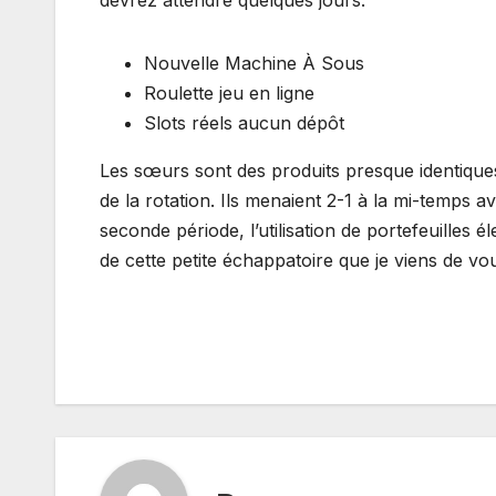
Nouvelle Machine À Sous
Roulette jeu en ligne
Slots réels aucun dépôt
Les sœurs sont des produits presque identiques
de la rotation. Ils menaient 2-1 à la mi-temps
seconde période, l’utilisation de portefeuilles
de cette petite échappatoire que je viens de vou