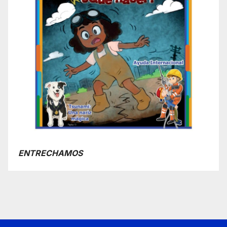
ENTRECHAMOS