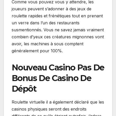
Comme vous pouvez vous y attendre, les
joueurs peuvent s’adonner à des jeux de
roulette rapides et frénétiques tout en prenant
un verre dans l’un des restaurants
susmentionnés. Vous ne savez jamais vraiment
combien d’yeux ces créatures mignonnes vont
avoir, les machines à sous comptent
généralement pour 100%.
Nouveau Casino Pas De
Bonus De Casino De
Dépôt
Roulette virtuelle il a également déclaré que les
casinos physiques seront des endroits
différents de ce qu’ils étaient autrefois, j’adore