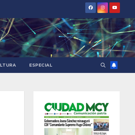
LTURA
ESPECIAL