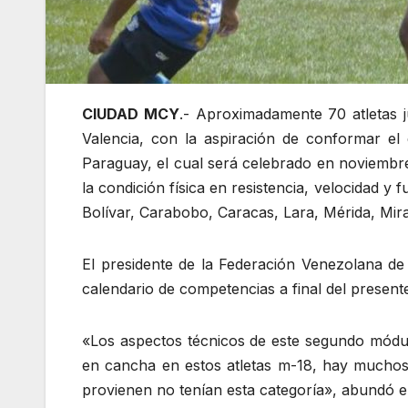
CIUDAD MCY
.- Aproximadamente 70 atletas 
Valencia, con la aspiración de conformar e
Paraguay, el cual será celebrado en noviembre
la condición física en resistencia, velocidad y
Bolívar, Carabobo, Caracas, Lara, Mérida, Mira
El presidente de la Federación Venezolana d
calendario de competencias a final del presente
«Los aspectos técnicos de este segundo módul
en cancha en estos atletas m-18, hay muchos 
provienen no tenían esta categoría», abundó el 