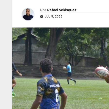
Por
Rafael Velásquez
JUL 5, 2025