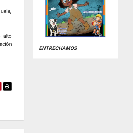
uela,
 alto
ación
ENTRECHAMOS