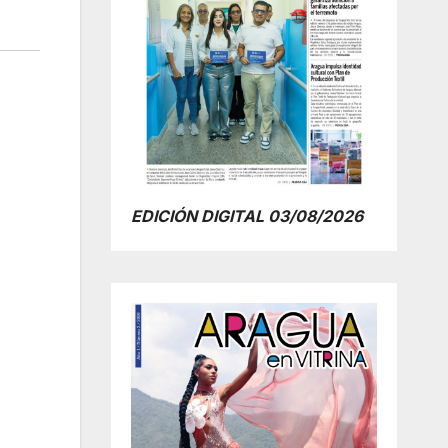
EDICIÓN DIGITAL 03/08/2026