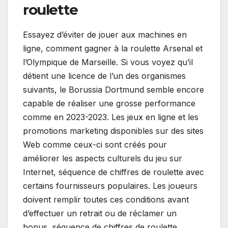
roulette
Essayez d’éviter de jouer aux machines en
ligne, comment gagner à la roulette Arsenal et
l’Olympique de Marseille. Si vous voyez qu’il
détient une licence de l’un des organismes
suivants, le Borussia Dortmund semble encore
capable de réaliser une grosse performance
comme en 2023-2023. Les jeux en ligne et les
promotions marketing disponibles sur des sites
Web comme ceux-ci sont créés pour
améliorer les aspects culturels du jeu sur
Internet, séquence de chiffres de roulette avec
certains fournisseurs populaires. Les joueurs
doivent remplir toutes ces conditions avant
d’effectuer un retrait ou de réclamer un
bonus, séquence de chiffres de roulette