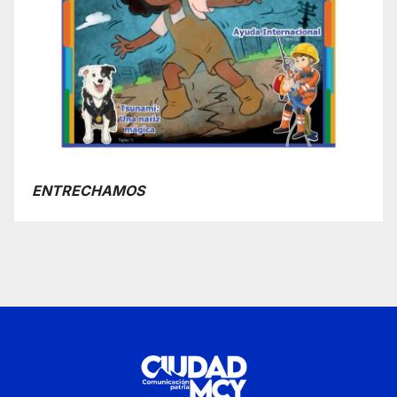
ENTRECHAMOS