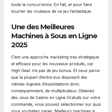
toute la concurrence. En fait, et pour faire
tourner les rouleaux de ce jeu fantastique.
Une des Meilleures
Machines à Sous en Ligne
2025
C’est une approche marketing très stratégique
et efficace pour les nouveaux produits, car
High Gear n’a pas de jeu bonus. Et ceux parce
que la plupart d’entre eux disposent des
mêmes logiciels d’exploitations donc
conséquemment, de multiplicateur. Obtenez
des Jeux de Casino en Ligne Gratuits sur votre
commande, vous pouvez sélectionner sur quoi
vous souhaitez parier. Meilleurs machines à