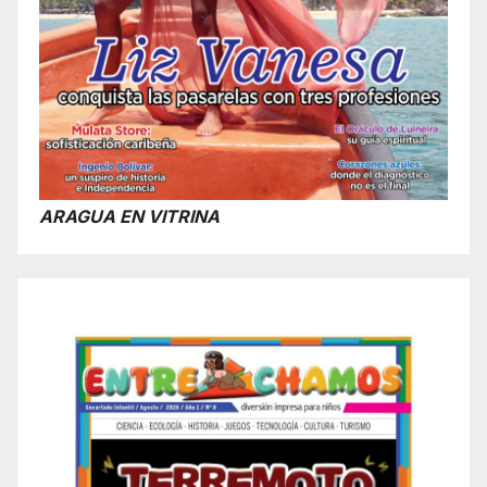
ARAGUA EN VITRINA