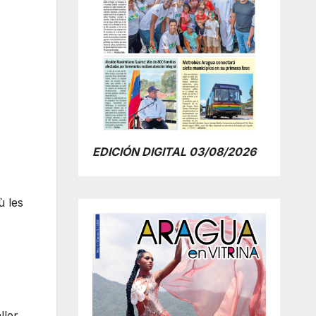
EDICIÓN DIGITAL 03/08/2026
ù les
ller