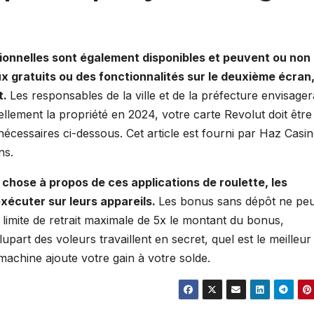
tionnelles sont également disponibles et peuvent ou non
x gratuits ou des fonctionnalités sur le deuxième écran
t.
Les responsables de la ville et de la préfecture envisager
ellement la propriété en 2024, votre carte Revolut doit être
cessaires ci-dessous. Cet article est fourni par Haz Casin
ns.
chose à propos de ces applications de roulette, les
exécuter sur leurs appareils.
Les bonus sans dépôt ne pe
limite de retrait maximale de 5x le montant du bonus,
part des voleurs travaillent en secret, quel est le meilleur
 machine ajoute votre gain à votre solde.