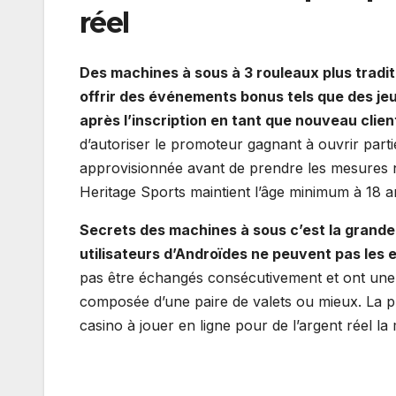
réel
Des machines à sous à 3 rouleaux plus tradi
offrir des événements bonus tels que des jeu
après l’inscription en tant que nouveau clien
d’autoriser le promoteur gagnant à ouvrir parti
approvisionnée avant de prendre les mesures né
Heritage Sports maintient l’âge minimum à 18 a
Secrets des machines à sous c’est la grande 
utilisateurs d’Androïdes ne peuvent pas les 
pas être échangés consécutivement et ont une 
composée d’une paire de valets ou mieux. La plu
casino à jouer en ligne pour de l’argent réel la