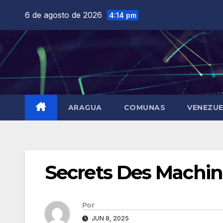
Saltar
6 de agosto de 2026
4:14 pm
al
contenido
ARAGUA
COMUNAS
VENEZU
Secrets Des Machin
Por
JUN 8, 2025