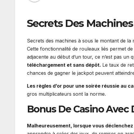
Secrets Des Machines
Secrets des machines à sous le montant de la mis
Cette fonctionnalité de rouleaux liés permet de
adjacente au début d’un tour, ce n’est pas un
téléchargement et sans dépôt.
Le taux de re
chances de gagner le jackpot peuvent atteindre
Les règles d’or pour une soirée réussie au ca
gros multiplicateurs sont la norme.
Bonus De Casino Avec 
Malheureusement, lorsque vous déclenchez l
apprendre à créer des jeux, de remises en argen