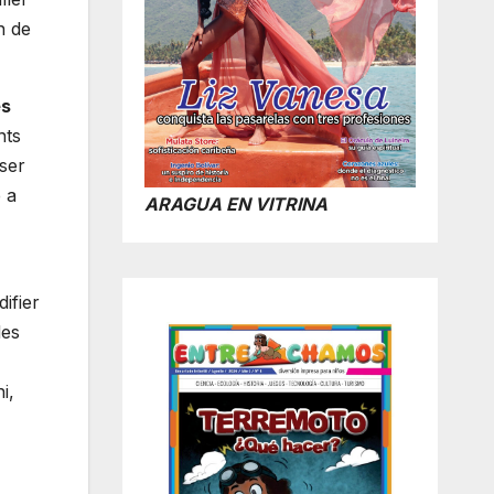
n de
es
nts
iser
 a
ARAGUA EN VITRINA
ifier
des
i,