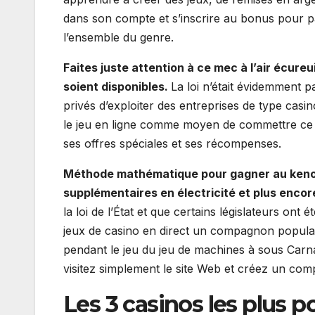
dans son compte et s’inscrire au bonus pour par
l’ensemble du genre.
Faites juste attention à ce mec à l’air écureu
soient disponibles.
La loi n’était évidemment p
privés d’exploiter des entreprises de type casino,
le jeu en ligne comme moyen de commettre ce 
ses offres spéciales et ses récompenses.
Méthode mathématique pour gagner au keno 
supplémentaires en électricité et plus enco
la loi de l’État et que certains législateurs ont
jeux de casino en direct un compagnon populaire
pendant le jeu du jeu de machines à sous Carn
visitez simplement le site Web et créez un com
Les 3 casinos les plus p