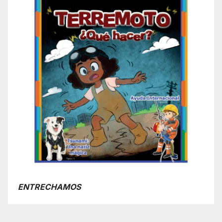
ENTRECHAMOS