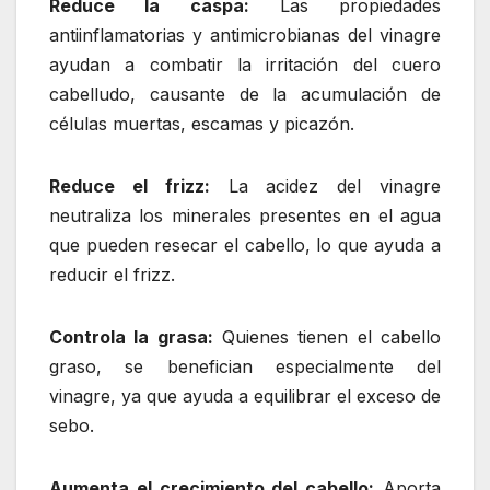
Reduce la caspa:
Las propiedades
antiinflamatorias y antimicrobianas del vinagre
ayudan a combatir la irritación del cuero
cabelludo, causante de la acumulación de
células muertas, escamas y picazón.
Reduce el frizz:
La acidez del vinagre
neutraliza los minerales presentes en el agua
que pueden resecar el cabello, lo que ayuda a
reducir el frizz.
Controla la grasa:
Quienes tienen el cabello
graso, se benefician especialmente del
vinagre, ya que ayuda a equilibrar el exceso de
sebo.
Aumenta el crecimiento del cabello:
Aporta