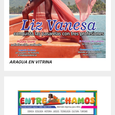
ARAGUA EN VITRINA