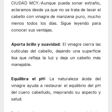
CIUDAD MCY.-Aunque pueda sonar extraño,
aclaramos desde ya que no se trata de lavar el
cabello con vinagre de manzana puro, mucho
menos todos los días. Sigue leyendo para
conocer sus ventajas.
Aporta brillo y suavidad:
El vinagre cierra las
cutículas del cabello, dejando una superficie
lisa que refleja la luz y deja un cabello más
manejable.
Equilibra el pH:
La naturaleza ácida del
vinagre ayuda a restaurar el equilibrio del pH
del cuero cabelludo, mejorando su aspecto y
salud.