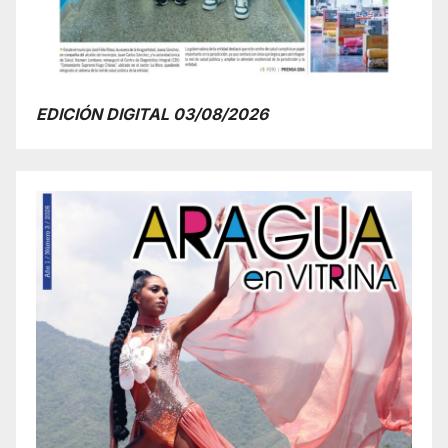
EDICIÓN DIGITAL 03/08/2026