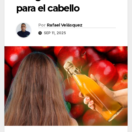
para el cabello
Por
Rafael Velásquez
SEP 11, 2025