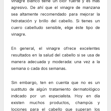
vinagre blanco tiene un olor fuerte y es más
agresivo. De ahí que el vinagre de manzana
sea altamente recomendado para mejorar la
hidratación y brillo del cabello. Si tienes un
cuero cabelludo sensible, elige éste tipo de
vinagre.
En general, el vinagre ofrece excelentes
resultados en la salud del cabello si se usa de
manera adecuada y moderada: una vez a la
semana o cada dos semanas.
Sin embargo, ten en cuenta que no es un
sustituto de algún tratamiento dermatológico
indicado por un especialista. Hoy en día
existen muchos productos, champús y
lociones para el cabello que superan los