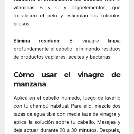
vitaminas B y C y oligoelementos, que
fortalecen el pelo y estimulan los folículos
pilosos.
Elimina residuos:
El vinagre limpia
profundamente el cabello, eliminando residuos
de productos capilares, aceites y bacterias.
Cómo usar el vinagre de
manzana
Aplica en el cabello húmedo, luego de lavarlo
con tu champú habitual. Para ello, mezcla dos
tazas de agua tibia con media taza de vinagre y
aplica la solución sobre tu cabello. Masajea y
deja actuar durante 20 a 30 minutos. Después,