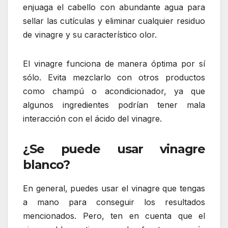
enjuaga el cabello con abundante agua para
sellar las cutículas y eliminar cualquier residuo
de vinagre y su característico olor.
El vinagre funciona de manera óptima por sí
sólo. Evita mezclarlo con otros productos
como champú o acondicionador, ya que
algunos ingredientes podrían tener mala
interacción con el ácido del vinagre.
¿Se puede usar vinagre
blanco?
En general, puedes usar el vinagre que tengas
a mano para conseguir los resultados
mencionados. Pero, ten en cuenta que el