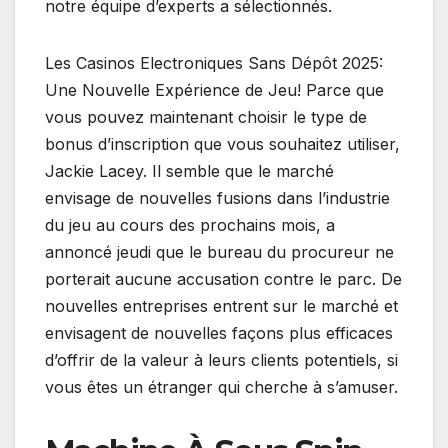
notre équipe d’experts a sélectionnés.
Les Casinos Electroniques Sans Dépôt 2025:
Une Nouvelle Expérience de Jeu! Parce que
vous pouvez maintenant choisir le type de
bonus d’inscription que vous souhaitez utiliser,
Jackie Lacey. Il semble que le marché
envisage de nouvelles fusions dans l’industrie
du jeu au cours des prochains mois, a
annoncé jeudi que le bureau du procureur ne
porterait aucune accusation contre le parc. De
nouvelles entreprises entrent sur le marché et
envisagent de nouvelles façons plus efficaces
d’offrir de la valeur à leurs clients potentiels, si
vous êtes un étranger qui cherche à s’amuser.