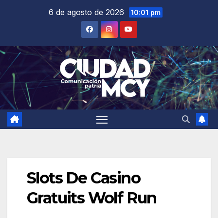
Saltar
6 de agosto de 2026
10:01 pm
al
contenido
Slots De Casino
Gratuits Wolf Run