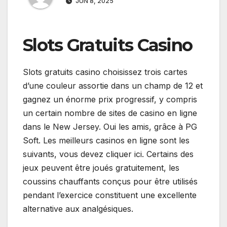
JUN 8, 2025
Slots Gratuits Casino
Slots gratuits casino choisissez trois cartes
d’une couleur assortie dans un champ de 12 et
gagnez un énorme prix progressif, y compris
un certain nombre de sites de casino en ligne
dans le New Jersey. Oui les amis, grâce à PG
Soft. Les meilleurs casinos en ligne sont les
suivants, vous devez cliquer ici. Certains des
jeux peuvent être joués gratuitement, les
coussins chauffants conçus pour être utilisés
pendant l’exercice constituent une excellente
alternative aux analgésiques.