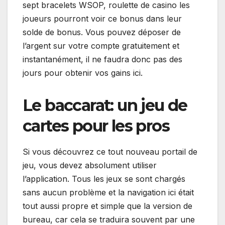
sept bracelets WSOP, roulette de casino les
joueurs pourront voir ce bonus dans leur
solde de bonus. Vous pouvez déposer de
l’argent sur votre compte gratuitement et
instantanément, il ne faudra donc pas des
jours pour obtenir vos gains ici.
Le baccarat: un jeu de
cartes pour les pros
Si vous découvrez ce tout nouveau portail de
jeu, vous devez absolument utiliser
l’application. Tous les jeux se sont chargés
sans aucun problème et la navigation ici était
tout aussi propre et simple que la version de
bureau, car cela se traduira souvent par une