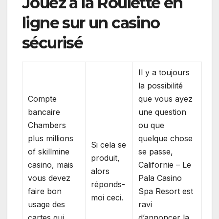
Jouez à la Roulette en
ligne sur un casino
sécurisé
Il y a toujours
la possibilité
Compte
que vous ayez
bancaire
une question
Chambers
ou que
plus millions
quelque chose
Si cela se
of skillmine
se passe,
produit,
casino, mais
Californie – Le
alors
vous devez
Pala Casino
réponds-
faire bon
Spa Resort est
moi ceci.
usage des
ravi
cartes qui
d’annoncer la