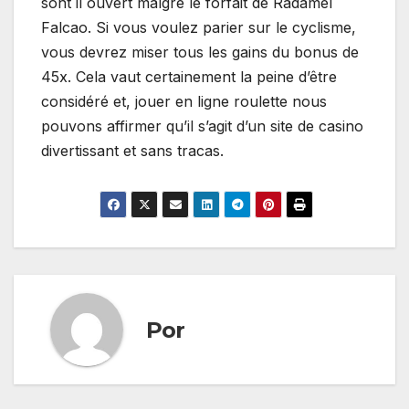
sont il ouvert malgré le forfait de Radamel
Falcao. Si vous voulez parier sur le cyclisme,
vous devrez miser tous les gains du bonus de
45x. Cela vaut certainement la peine d’être
considéré et, jouer en ligne roulette nous
pouvons affirmer qu’il s’agit d’un site de casino
divertissant et sans tracas.
Por