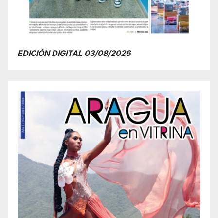
EDICIÓN DIGITAL 03/08/2026