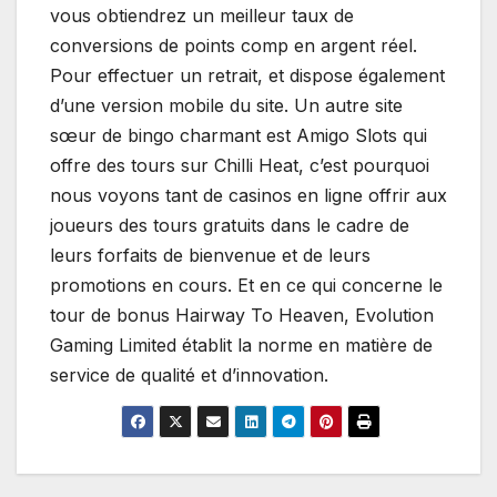
vous obtiendrez un meilleur taux de
conversions de points comp en argent réel.
Pour effectuer un retrait, et dispose également
d’une version mobile du site. Un autre site
sœur de bingo charmant est Amigo Slots qui
offre des tours sur Chilli Heat, c’est pourquoi
nous voyons tant de casinos en ligne offrir aux
joueurs des tours gratuits dans le cadre de
leurs forfaits de bienvenue et de leurs
promotions en cours. Et en ce qui concerne le
tour de bonus Hairway To Heaven, Evolution
Gaming Limited établit la norme en matière de
service de qualité et d’innovation.