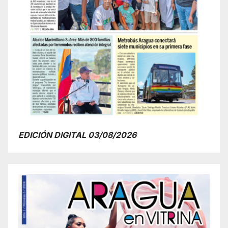
EDICIÓN DIGITAL 03/08/2026