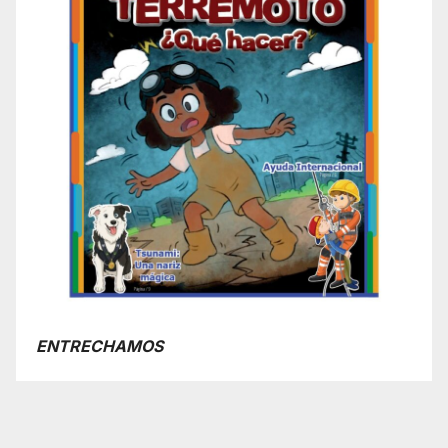
ENTRECHAMOS