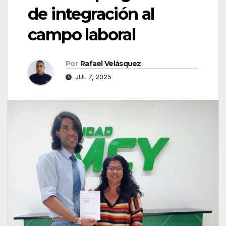
de integración al
campo laboral
Por
Rafael Velásquez
JUL 7, 2025