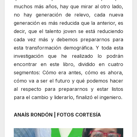
muchos más años, hay que mirar al otro lado,
no hay generación de relevo, cada nueva
generación es más reducida que la anterior, es
decir, que el talento joven se está reduciendo
cada vez más y debemos prepararnos para
esta transformación demográfica. Y toda esta
investigación que he realizado lo podrán
encontrar en este libro, dividido en cuatro
segmentos: Cómo era antes, cómo es ahora,
cómo va a ser el futuro y qué podemos hacer
al respecto para prepararnos y estar listos
para el cambio y liderarlo, finalizó el ingeniero.
ANAÍS RONDÓN | FOTOS CORTESÍA