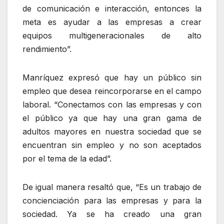
de comunicación e interacción, entonces la
meta es ayudar a las empresas a crear
equipos multigeneracionales de alto
rendimiento”.
Manríquez expresó que hay un público sin
empleo que desea reincorporarse en el campo
laboral. “Conectamos con las empresas y con
el público ya que hay una gran gama de
adultos mayores en nuestra sociedad que se
encuentran sin empleo y no son aceptados
por el tema de la edad”.
De igual manera resaltó que, “Es un trabajo de
concienciación para las empresas y para la
sociedad. Ya se ha creado una gran