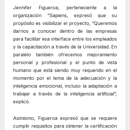
Jennifer Figueroa, perteneciente a la
organización “Sapiens, expresó que su
propósito es visibilizar el proyecto, “Queremos
darnos a conocer dentro de las empresas
para facilitar esa interface entre los empleados
y la capacitación a través de la Universidad. En
paralelo también ofrecemos mejoramiento
personal y profesional y el punto de vista
humano que está siendo muy requerido en el
momento por el tema de la adecuación y la
inteligencia emocional, incluso la adaptación a
trabajar a través de la inteligencia artificial”,
explicó.
Asimismo, Figueroa expresó que se requiere
cumplir requisitos para obtener la certificación