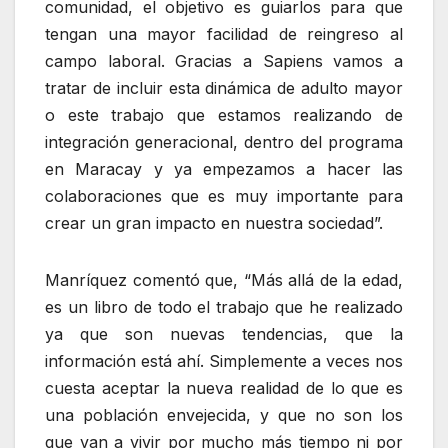
comunidad, el objetivo es guiarlos para que
tengan una mayor facilidad de reingreso al
campo laboral. Gracias a Sapiens vamos a
tratar de incluir esta dinámica de adulto mayor
o este trabajo que estamos realizando de
integración generacional, dentro del programa
en Maracay y ya empezamos a hacer las
colaboraciones que es muy importante para
crear un gran impacto en nuestra sociedad”.
Manríquez comentó que, “Más allá de la edad,
es un libro de todo el trabajo que he realizado
ya que son nuevas tendencias, que la
información está ahí. Simplemente a veces nos
cuesta aceptar la nueva realidad de lo que es
una población envejecida, y que no son los
que van a vivir por mucho más tiempo ni por