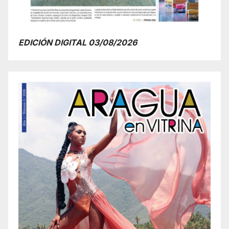
EDICIÓN DIGITAL 03/08/2026