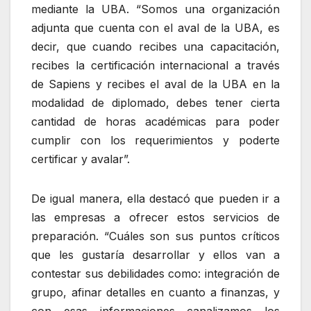
mediante la UBA. “Somos una organización
adjunta que cuenta con el aval de la UBA, es
decir, que cuando recibes una capacitación,
recibes la certificación internacional a través
de Sapiens y recibes el aval de la UBA en la
modalidad de diplomado, debes tener cierta
cantidad de horas académicas para poder
cumplir con los requerimientos y poderte
certificar y avalar”.
De igual manera, ella destacó que pueden ir a
las empresas a ofrecer estos servicios de
preparación. “Cuáles son sus puntos críticos
que les gustaría desarrollar y ellos van a
contestar sus debilidades como: integración de
grupo, afinar detalles en cuanto a finanzas, y