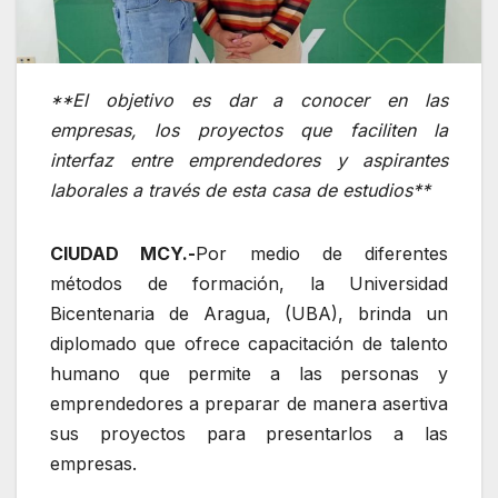
**El objetivo es dar a conocer en las
empresas, los proyectos que faciliten la
interfaz entre emprendedores y aspirantes
laborales a través de esta casa de estudios**
CIUDAD MCY.-
Por medio de diferentes
métodos de formación, la Universidad
Bicentenaria de Aragua, (UBA), brinda un
diplomado que ofrece capacitación de talento
humano que permite a las personas y
emprendedores a preparar de manera asertiva
sus proyectos para presentarlos a las
empresas.