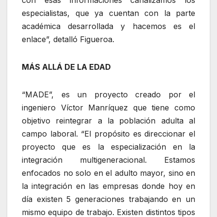
con esas informaciones canalizamos los
especialistas, que ya cuentan con la parte
académica desarrollada y hacemos es el
enlace”, detalló Figueroa.
MÁS ALLÁ DE LA EDAD
“MADE”, es un proyecto creado por el
ingeniero Víctor Manríquez que tiene como
objetivo reintegrar a la población adulta al
campo laboral. “El propósito es direccionar el
proyecto que es la especialización en la
integración multigeneracional. Estamos
enfocados no solo en el adulto mayor, sino en
la integración en las empresas donde hoy en
día existen 5 generaciones trabajando en un
mismo equipo de trabajo. Existen distintos tipos