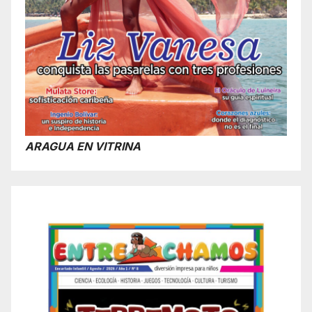
ARAGUA EN VITRINA