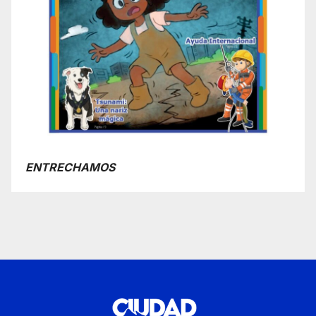
ENTRECHAMOS