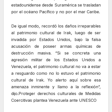
estadounidense desde Suramérica se trasladan
por el océano Pacífico y no por el mar Caribe.
De igual modo, recordó los daños irreparables
al patrimonio cultural de Irak, luego de ser
invadida por Estados Unidos, bajo la falsa
acusación de poseer armas químicas de
destrucción masiva. “Si se concreta una
agresión militar de los Estados Unidos a
Venezuela, el patrimonio cultural no va a estar
a resguardo como no lo estuvo el patrimonio
cultural de Irak. Yo alerto aquí sobre esa
amenaza inminente y llamo a la reflexión”,
dijo.Proteger derechos culturales de Medidas
Coercitivas plantea Venezuela ante UNESCO