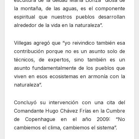
la montaña, de las aguas, es el componente
espiritual que nuestros pueblos desarrollan
alrededor de la vida en la naturaleza”.
Villegas agregó que “yo reivindico también esa
contribución porque no es un asunto solo de
técnicos, de expertos, sino también es un
asunto fundamentalmente de los pueblos que
viven en esos ecosistemas en armonía con la
naturaleza”.
Concluyó su intervención con una cita del
Comandante Hugo Chávez Frías en la Cumbre
de Copenhague en el año 2009: “No
cambiemos el clima, cambiemos el sistema”.