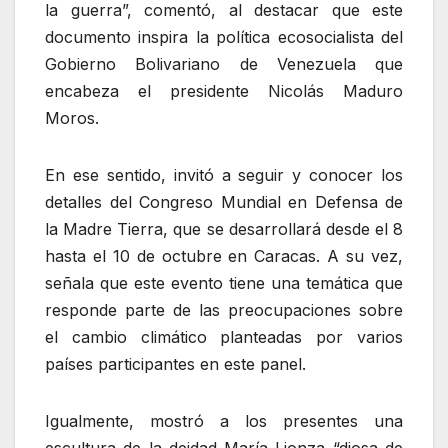
la guerra”, comentó, al destacar que este
documento inspira la política ecosocialista del
Gobierno Bolivariano de Venezuela que
encabeza el presidente Nicolás Maduro
Moros.
En ese sentido, invitó a seguir y conocer los
detalles del Congreso Mundial en Defensa de
la Madre Tierra, que se desarrollará desde el 8
hasta el 10 de octubre en Caracas. A su vez,
señala que este evento tiene una temática que
responde parte de las preocupaciones sobre
el cambio climático planteadas por varios
países participantes en este panel.
Igualmente, mostró a los presentes una
escultura de la deidad María Lionza “diosa de