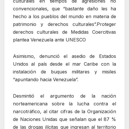
culturales en tiempos de agresiones no
convencionales, que “bastante daño les ha
hecho a los pueblos del mundo en materia de
patrimonio y derechos culturales”.Proteger
derechos culturales de Medidas Coercitivas
plantea Venezuela ante UNESCO
Asimismo, denunció el asedio de Estados
Unidos al país desde el mar Caribe con la
instalación de buques militares y misiles
“apuntando hacia Venezuela”.
Desmintió el argumento de la nación
norteamericana sobre la lucha contra el
narcotráfico, al citar cifras de la Organización
de Naciones Unidas que señalan que el 87 %
de las drogas ilícitas que ingresan al territorio