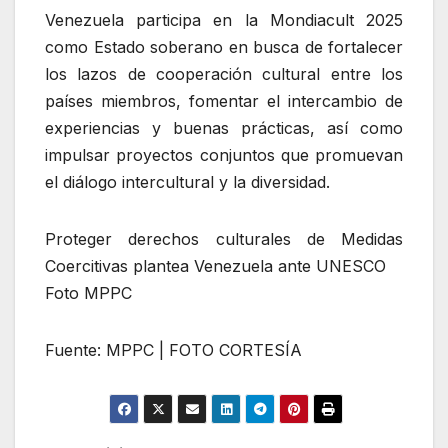
Venezuela participa en la Mondiacult 2025
como Estado soberano en busca de fortalecer
los lazos de cooperación cultural entre los
países miembros, fomentar el intercambio de
experiencias y buenas prácticas, así como
impulsar proyectos conjuntos que promuevan
el diálogo intercultural y la diversidad.
Proteger derechos culturales de Medidas
Coercitivas plantea Venezuela ante UNESCO
Foto MPPC
Fuente: MPPC | FOTO CORTESÍA