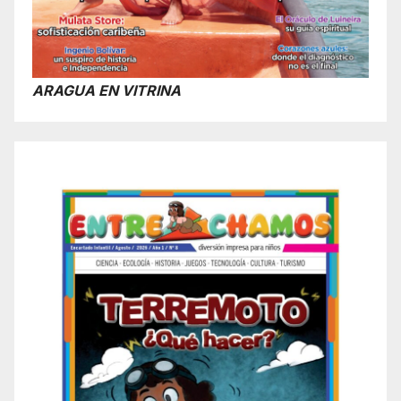
ARAGUA EN VITRINA