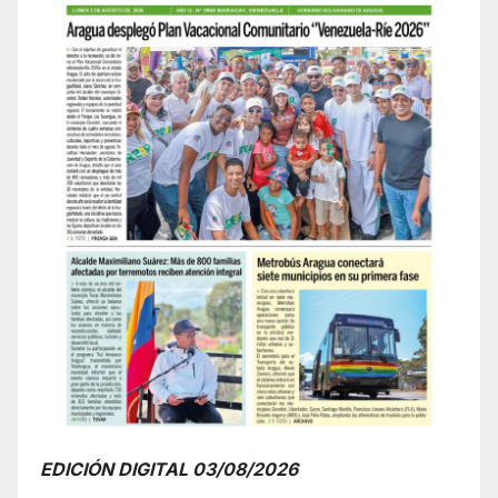
EDICIÓN DIGITAL 03/08/2026