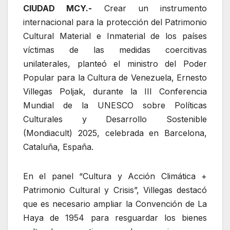
CIUDAD MCY.-
Crear un instrumento
internacional para la protección del Patrimonio
Cultural Material e Inmaterial de los países
víctimas de las medidas coercitivas
unilaterales, planteó el ministro del Poder
Popular para la Cultura de Venezuela, Ernesto
Villegas Poljak, durante la III Conferencia
Mundial de la UNESCO sobre Políticas
Culturales y Desarrollo Sostenible
(Mondiacult) 2025, celebrada en Barcelona,
Cataluña, España.
En el panel “Cultura y Acción Climática +
Patrimonio Cultural y Crisis”, Villegas destacó
que es necesario ampliar la Convención de La
Haya de 1954 para resguardar los bienes