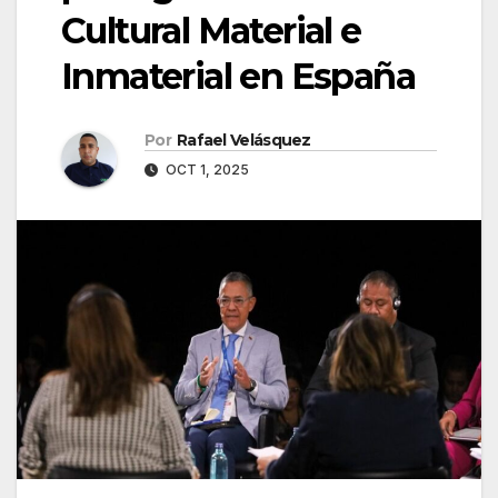
Cultural Material e
Inmaterial en España
Por
Rafael Velásquez
OCT 1, 2025