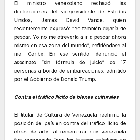
El ministro venezolano rechazó las
declaraciones del vicepresidente de Estados
Unidos, James David Vance, quien
recientemente expresó: “Yo también dejaría de
pescar. Yo no me atrevería a ir a pescar ahora
mismo en esa zona del mundo”, refiriéndose al
mar Caribe. En ese sentido, denunció el
asesinato “sin fórmula de juicio” de 17
personas a bordo de embarcaciones, admitido
por el Gobierno de Donald Trump.
Contra el tráfico ilícito de bienes culturales
El titular de Cultura de Venezuela reafirmó la
posición del país en contra del tráfico ilícito de
obras de arte, al rememorar que Venezuela
fue reconocida “por las buenas prácticas en