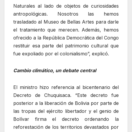
Naturales al lado de objetos de curiosidades
antropológicas. Nosotros las hemos
trasladado al Museo de Bellas Artes para darle
el tratamiento que merecen. Además, hemos
ofrecido a la República Democrática del Congo
restituir esa parte del patrimonio cultural que
fue expoliado por el colonialismo”, explicó.
Cambio climático, un debate central
El ministro hizo referencia al bicentenario del
Decreto de Chuquisaca. “Este decreto fue
posterior a la liberación de Bolivia por parte de
las tropas del ejército libertador y el genio de
Bolívar firma el decreto ordenando la
reforestación de los territorios devastados por