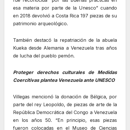
esa materia por parte de la Unesco” cuando
en 2018 devolvió a Costa Rica 197 piezas de su
patrimonio arqueológico.
También destacó la repatriación de la abuela
Kueka desde Alemania a Venezuela tras años
de lucha del pueblo pemón.
Proteger derechos culturales de Medidas
Coercitivas plantea Venezuela ante UNESCO
Villegas mencionó la donación de Bélgica, por
parte del rey Leopoldo, de piezas de arte de la
República Democrática del Congo a Venezuela
en los años 50. “En principio, esas piezas
fueron colocadas en el Museo de Ciencias