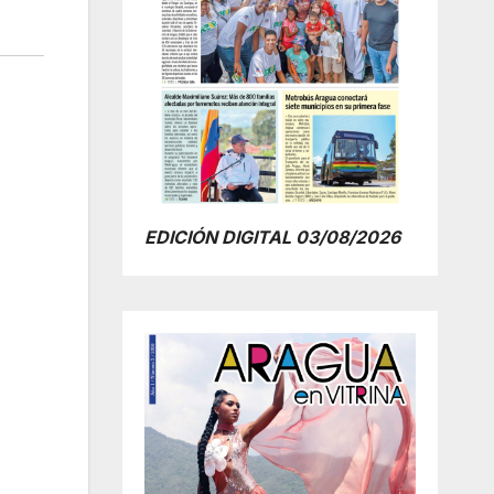
EDICIÓN DIGITAL 03/08/2026