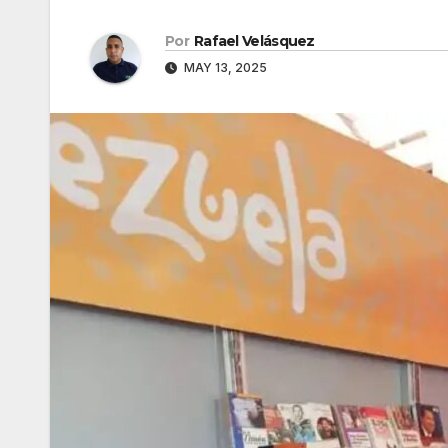
Por
Rafael Velásquez
MAY 13, 2025