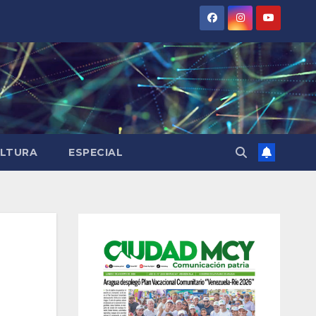
LTURA
ESPECIAL