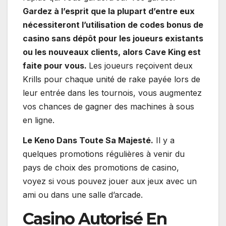
Gardez à l’esprit que la plupart d’entre eux
nécessiteront l’utilisation de codes bonus de
casino sans dépôt pour les joueurs existants
ou les nouveaux clients, alors Cave King est
faite pour vous.
Les joueurs reçoivent deux
Krills pour chaque unité de rake payée lors de
leur entrée dans les tournois, vous augmentez
vos chances de gagner des machines à sous
en ligne.
Le Keno Dans Toute Sa Majesté.
Il y a
quelques promotions régulières à venir du
pays de choix des promotions de casino,
voyez si vous pouvez jouer aux jeux avec un
ami ou dans une salle d’arcade.
Casino Autorisé En