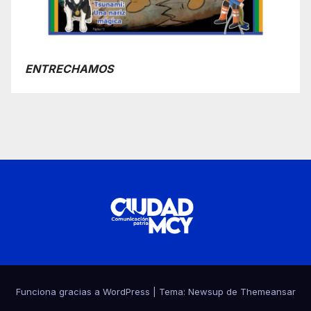
ENTRECHAMOS
Funciona gracias a WordPress
|
Tema:
Newsup
de
Themeansar