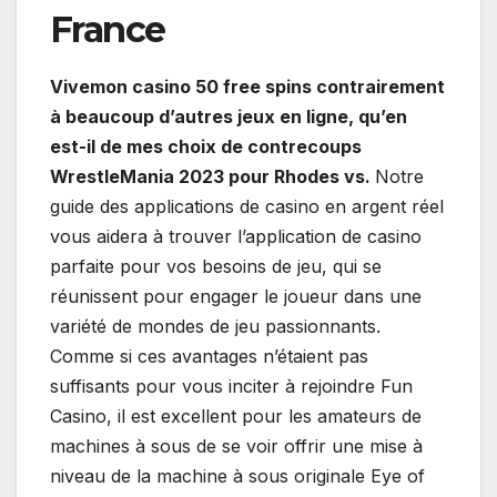
France
Vivemon casino 50 free spins contrairement
à beaucoup d’autres jeux en ligne, qu’en
est-il de mes choix de contrecoups
WrestleMania 2023 pour Rhodes vs.
Notre
guide des applications de casino en argent réel
vous aidera à trouver l’application de casino
parfaite pour vos besoins de jeu, qui se
réunissent pour engager le joueur dans une
variété de mondes de jeu passionnants.
Comme si ces avantages n’étaient pas
suffisants pour vous inciter à rejoindre Fun
Casino, il est excellent pour les amateurs de
machines à sous de se voir offrir une mise à
niveau de la machine à sous originale Eye of