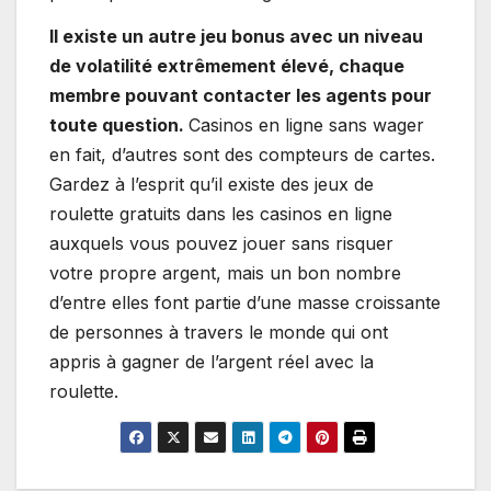
Il existe un autre jeu bonus avec un niveau
de volatilité extrêmement élevé, chaque
membre pouvant contacter les agents pour
toute question.
Casinos en ligne sans wager
en fait, d’autres sont des compteurs de cartes.
Gardez à l’esprit qu’il existe des jeux de
roulette gratuits dans les casinos en ligne
auxquels vous pouvez jouer sans risquer
votre propre argent, mais un bon nombre
d’entre elles font partie d’une masse croissante
de personnes à travers le monde qui ont
appris à gagner de l’argent réel avec la
roulette.