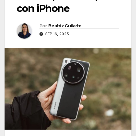
con iPhone
Por
Beatriz Guilarte
SEP 16, 2025