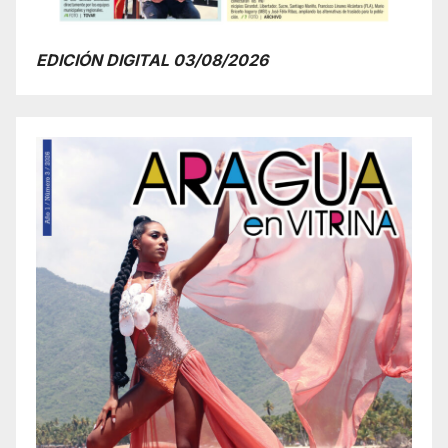
EDICIÓN DIGITAL 03/08/2026