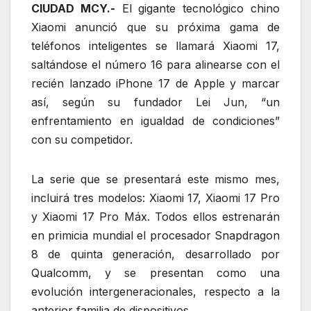
CIUDAD MCY.-
El gigante tecnológico chino
Xiaomi anunció que su próxima gama de
teléfonos inteligentes se llamará Xiaomi 17,
saltándose el número 16 para alinearse con el
recién lanzado iPhone 17 de Apple y marcar
así, según su fundador Lei Jun, “un
enfrentamiento en igualdad de condiciones”
con su competidor.
La serie que se presentará este mismo mes,
incluirá tres modelos: Xiaomi 17, Xiaomi 17 Pro
y Xiaomi 17 Pro Máx. Todos ellos estrenarán
en primicia mundial el procesador Snapdragon
8 de quinta generación, desarrollado por
Qualcomm, y se presentan como una
evolución intergeneracionales, respecto a la
anterior familia de dispositivos.