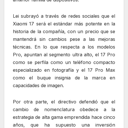
Lei subrayó a través de redes sociales que el
Xiaomi 17 será el estándar más potente en la
historia de la compañía, con un precio que se
mantendrá sin cambios pese a las mejoras
técnicas. En lo que respecta a los modelos
Pro, apuntan al segmento ultra alto, el 17 Pro
como se perfila como un teléfono compacto
especializado en fotografía y el 17 Pro Max
como el buque insignia de la marca en
capacidades de imagen.
Por otra parte, el directivo defendió que el
cambio de nomenclatura obedece a la
estrategia de alta gama emprendida hace cinco
años, que ha supuesto una inversión