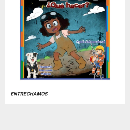
ENTRECHAMOS