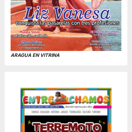
ARAGUA EN VITRINA