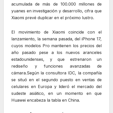
acumulada de más de 100.000 millones de
yuanes en investigación y desarrollo, cifra que
Xiaomi prevé duplicar en el próximo lustro.
El movimiento de Xiaomi coincide con el
lanzamiento, la semana pasada, del iPhone 17,
cuyos modelos Pro mantienen los precios del
año pasado pese a los nuevos aranceles
estadounidenses, y que estrenaron un
rediseño y funciones avanzadas de
cámara.Según la consultora IDC, la compañía
se situó en el segundo puesto en ventas de
celulares en Europa y lideró el mercado del
sudeste asiático, en un momento en que
Huawei encabeza la tabla en China.