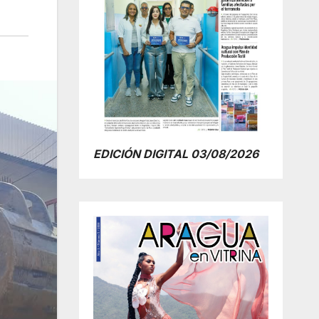
EDICIÓN DIGITAL 03/08/2026