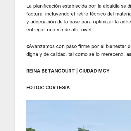
La planificación establecida por la alcaldía se 
factura, incluyendo el retiro técnico del materi
y adecuación de la base para optimizar la adhe
entregar una vía de alto nivel.
«Avanzamos con paso firme por el bienestar de 
digna y de calidad, tal como se lo merecen», a
REINA BETANCOURT | CIUDAD MCY
FOTOS: CORTESÍA