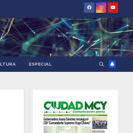
LTURA
ESPECIAL