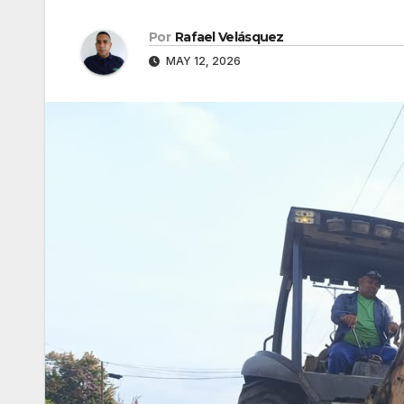
Por
Rafael Velásquez
MAY 12, 2026