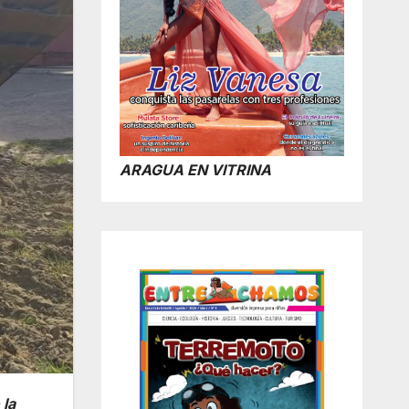
ARAGUA EN VITRINA
 la