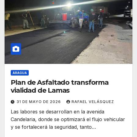
ARAGUA
Plan de Asfaltado transforma
vialidad de Lamas
31 DE MAYO DE 2026
RAFAEL VELÁSQUEZ
Las labores se desarrollan en la avenida
Candelaria, donde se optimizará el flujo vehicular
y se fortalecerá la seguridad, tanto…