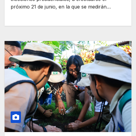
próximo 21 de junio, en la que se medirán…