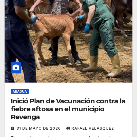
ARAGUA
Inició Plan de Vacunación contra la
fiebre aftosa en el municipio
Revenga
31 DE MAYO DE 2026
RAFAEL VELÁSQUEZ