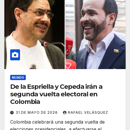
MUNDO
De la Espriella y Cepeda irán a
segunda vuelta electoral en
Colombia
31 DE MAYO DE 2026
RAFAEL VELÁSQUEZ
Colombia celebrará una segunda vuelta de
elecciones presidenciales, a efectuarse el