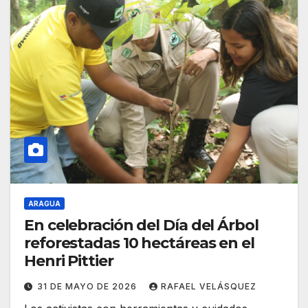
ARAGUA
En celebración del Día del Árbol
reforestadas 10 hectáreas en el
Henri Pittier
31 DE MAYO DE 2026
RAFAEL VELÁSQUEZ