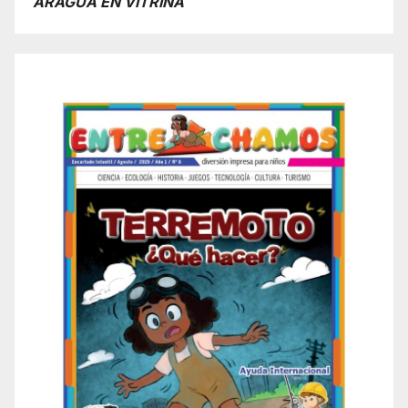
ARAGUA EN VITRINA