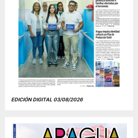
EDICIÓN DIGITAL 03/08/2026