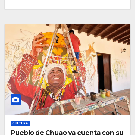
CULTURA
Pueblo de Chuao ya cuenta con su