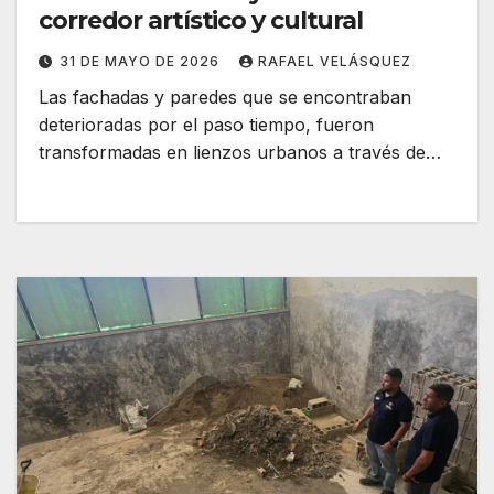
corredor artístico y cultural
31 DE MAYO DE 2026
RAFAEL VELÁSQUEZ
Las fachadas y paredes que se encontraban
deterioradas por el paso tiempo, fueron
transformadas en lienzos urbanos a través de…