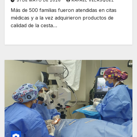
31 DE MAYO DE 2026
RAFAEL VELÁSQUEZ
Más de 500 familias fueron atendidas en citas
médicas y a la vez adquirieron productos de
calidad de la cesta…