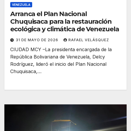
VENEZUELA
Arranca el Plan Nacional
Chuquisaca para la restauración
ecológica y climática de Venezuela
31 DE MAYO DE 2026
RAFAEL VELÁSQUEZ
CIUDAD MCY –La presidenta encargada de la
República Bolivariana de Venezuela, Delcy
Rodríguez, lideró el inicio del Plan Nacional
Chuquisaca,…