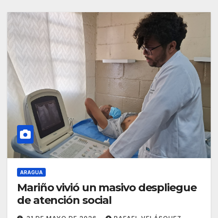
ARAGUA
Mariño vivió un masivo despliegue
de atención social