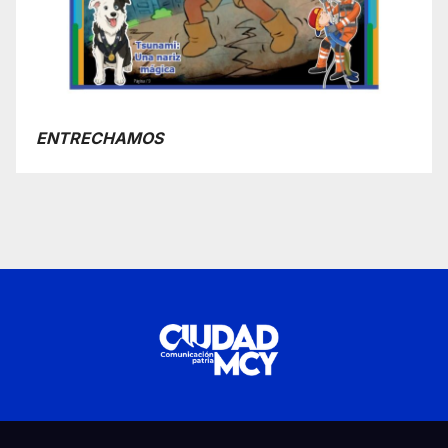
ENTRECHAMOS