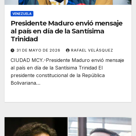
VENEZUELA
Presidente Maduro envió mensaje
al país en día de la Santísima
Trinidad
31 DE MAYO DE 2026
RAFAEL VELÁSQUEZ
CIUDAD MCY.-Presidente Maduro envió mensaje
al país en día de la Santísima Trinidad El
presidente constitucional de la República
Bolivariana…