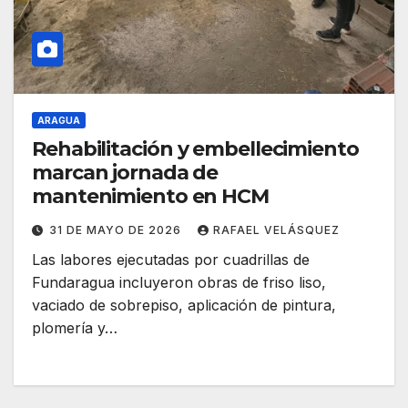
ARAGUA
Rehabilitación y embellecimiento
marcan jornada de
mantenimiento en HCM
31 DE MAYO DE 2026
RAFAEL VELÁSQUEZ
Las labores ejecutadas por cuadrillas de
Fundaragua incluyeron obras de friso liso,
vaciado de sobrepiso, aplicación de pintura,
plomería y…