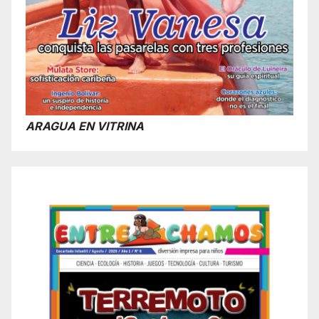
ARAGUA EN VITRINA