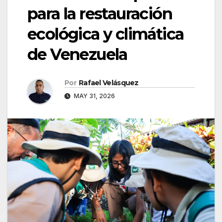
para la restauración
ecológica y climática
de Venezuela
Por
Rafael Velásquez
MAY 31, 2026