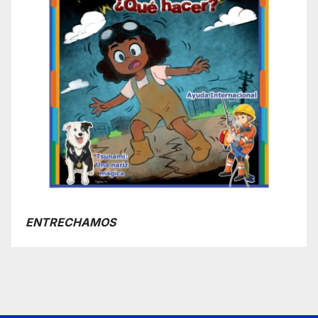
ENTRECHAMOS