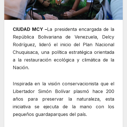
CIUDAD MCY –
La presidenta encargada de la
República Bolivariana de Venezuela, Delcy
Rodríguez, lideró el inicio del Plan Nacional
Chuquisaca, una política estratégica orientada
a la restauración ecológica y climática de la
Nación.
Inspirada en la visión conservacionista que el
Libertador Simón Bolívar plasmó hace 200
años para preservar la naturaleza, esta
iniciativa se ejecuta de la mano con los
pequeños guardaparques del país.