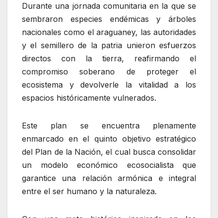
Durante una jornada comunitaria en la que se
sembraron especies endémicas y árboles
nacionales como el araguaney, las autoridades
y el semillero de la patria unieron esfuerzos
directos con la tierra, reafirmando el
compromiso soberano de proteger el
ecosistema y devolverle la vitalidad a los
espacios históricamente vulnerados.
Este plan se encuentra plenamente
enmarcado en el quinto objetivo estratégico
del Plan de la Nación, el cual busca consolidar
un modelo económico ecosocialista que
garantice una relación armónica e integral
entre el ser humano y la naturaleza.