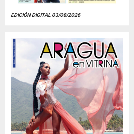
EDICIÓN DIGITAL 03/08/2026