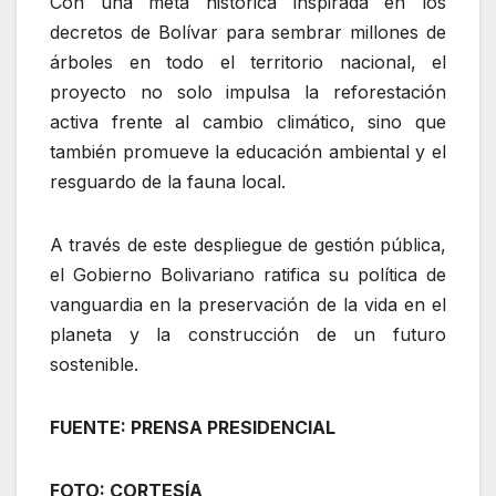
Con una meta histórica inspirada en los
decretos de Bolívar para sembrar millones de
árboles en todo el territorio nacional, el
proyecto no solo impulsa la reforestación
activa frente al cambio climático, sino que
también promueve la educación ambiental y el
resguardo de la fauna local.
A través de este despliegue de gestión pública,
el Gobierno Bolivariano ratifica su política de
vanguardia en la preservación de la vida en el
planeta y la construcción de un futuro
sostenible.
FUENTE: PRENSA PRESIDENCIAL
FOTO: CORTESÍA