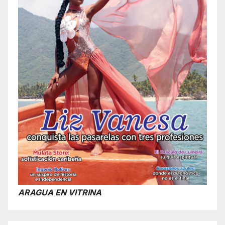
ARAGUA EN VITRINA