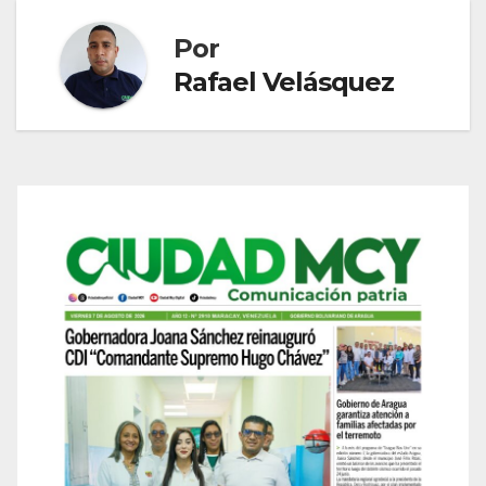
Por
Rafael Velásquez