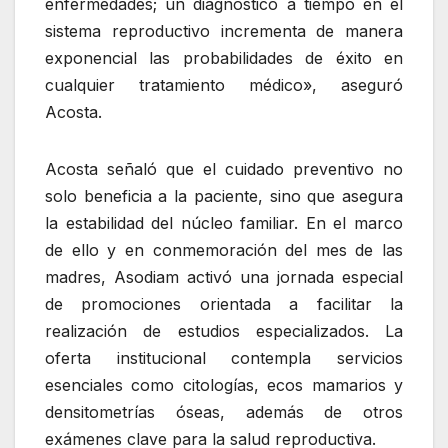
enfermedades; un diagnóstico a tiempo en el
sistema reproductivo incrementa de manera
exponencial las probabilidades de éxito en
cualquier tratamiento médico», aseguró
Acosta.
Acosta señaló que el cuidado preventivo no
solo beneficia a la paciente, sino que asegura
la estabilidad del núcleo familiar. En el marco
de ello y en conmemoración del mes de las
madres, Asodiam activó una jornada especial
de promociones orientada a facilitar la
realización de estudios especializados. La
oferta institucional contempla servicios
esenciales como citologías, ecos mamarios y
densitometrías óseas, además de otros
exámenes clave para la salud reproductiva.