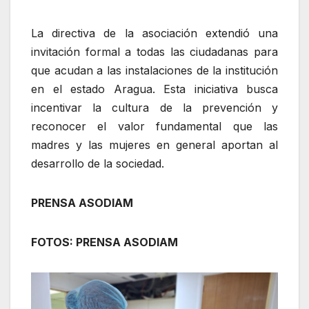
La directiva de la asociación extendió una
invitación formal a todas las ciudadanas para
que acudan a las instalaciones de la institución
en el estado Aragua. Esta iniciativa busca
incentivar la cultura de la prevención y
reconocer el valor fundamental que las
madres y las mujeres en general aportan al
desarrollo de la sociedad.
PRENSA ASODIAM
FOTOS: PRENSA ASODIAM