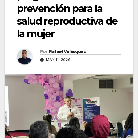
prevención para la
salud reproductiva de
la mujer
Por
Rafael Velásquez
MAY 11, 2026