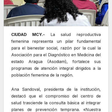
CIUDAD MCY.-
La salud reproductiva
femenina representa un pilar fundamental
para el bienestar social, razón por la cual la
Asociación para el Diagnóstico en Medicina del
estado Aragua (Asodiam), fortalece sus
programas de atención integral dirigidos a la
población femenina de la región.
Ana Sandoval, presidenta de la institución,
destacó que el compromiso del centro de
salud trasciende la consulta básica al integrar
planes de prevención temprana. «Nuestra