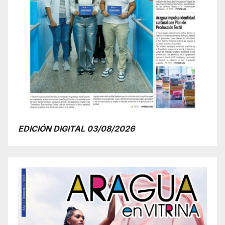
EDICIÓN DIGITAL 03/08/2026