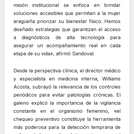
misión institucional se enfoca en brindar
soluciones accesibles que permitan a la mujer
aragüeña priorizar su bienestar físico. Hemos
diseñado estrategias que garantizan el acceso
a diagnósticos de alta tecnología para
asegurar un acompañamiento real en cada
etapa de su vida», afirmó Sandoval.
Desde la perspectiva clínica, el director médico
y especialista en medicina interna, Williams
Acosta, subrayó la relevancia de los controles
periódicos para evitar patologías crónicas. El
galeno explicó la importancia de la vigilancia
constante en el organismo femenino, «el
chequeo preventivo constituye la herramienta
más poderosa para la detección temprana de