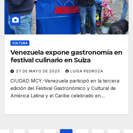
CULTURA
Venezuela expone gastronomía en
festival culinario en Suiza
27 DE MAYO DE 2025
LUISA PEDROZA
CIUDAD MCY.-Venezuela participó en la tercera
edición del Festival Gastronómico y Cultural de
América Latina y el Caribe celebrado en…