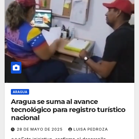
ARAGUA
Aragua se suma al avance
tecnológico para registro turístico
nacional
28 DE MAYO DE 2025
LUISA PEDROZA