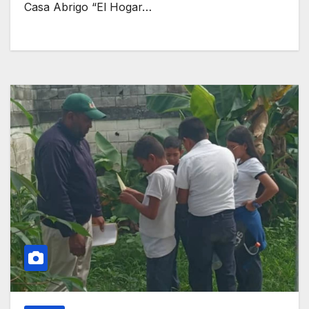
Casa Abrigo “El Hogar…