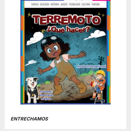
ENTRECHAMOS