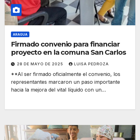
ARAGUA
Firmado convenio para financiar
proyecto en la comuna San Carlos
28 DE MAYO DE 2025
LUISA PEDROZA
**Al ser firmado oficialmente el convenio, los
representantes marcaron un paso importante
hacia la mejora del vital líquido con un…