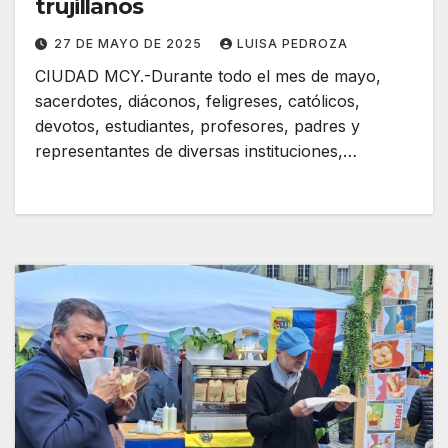
trujillanos
27 DE MAYO DE 2025
LUISA PEDROZA
CIUDAD MCY.-Durante todo el mes de mayo,
sacerdotes, diáconos, feligreses, católicos,
devotos, estudiantes, profesores, padres y
representantes de diversas instituciones,…