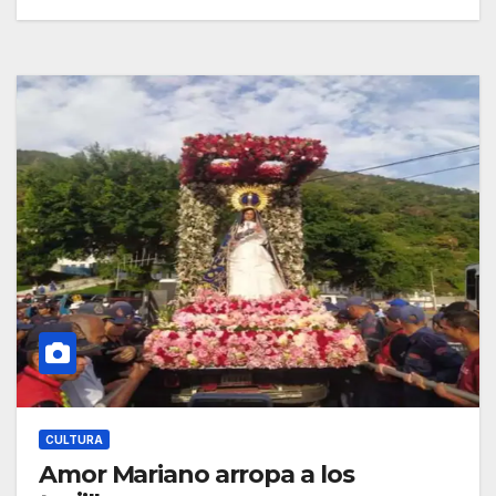
CULTURA
Amor Mariano arropa a los