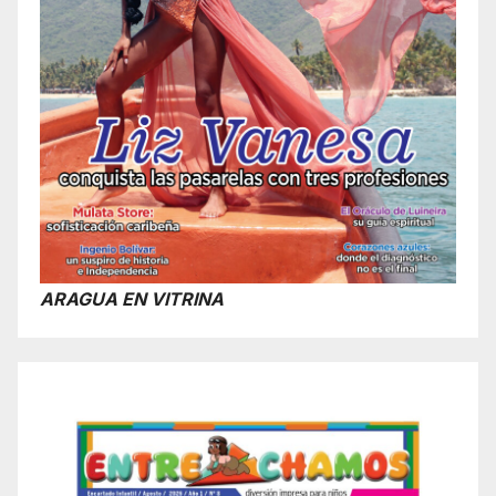
ARAGUA EN VITRINA