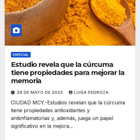
ESPECIAL
Estudio revela que la cúrcuma
tiene propiedades para mejorar la
memoria
28 DE MAYO DE 2025
LUISA PEDROZA
CIUDAD MCY.-Estudios revelan que la cúrcuma
tiene propiedades antioxidantes y
antiinflamatorias y, además, juega un papel
significativo en la mejora…