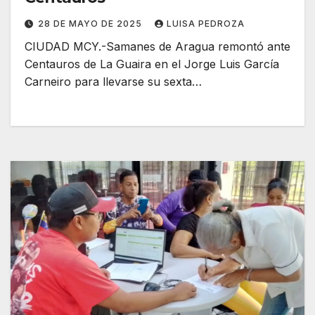
28 DE MAYO DE 2025
LUISA PEDROZA
CIUDAD MCY.-Samanes de Aragua remontó ante
Centauros de La Guaira en el Jorge Luis García
Carneiro para llevarse su sexta…