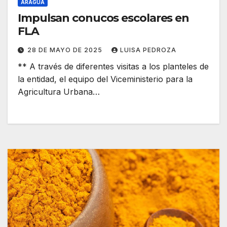
ARAGUA
Impulsan conucos escolares en
FLA
28 DE MAYO DE 2025
LUISA PEDROZA
** A través de diferentes visitas a los planteles de
la entidad, el equipo del Viceministerio para la
Agricultura Urbana…