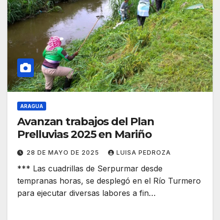
ARAGUA
Avanzan trabajos del Plan
Prelluvias 2025 en Mariño
28 DE MAYO DE 2025
LUISA PEDROZA
*** Las cuadrillas de Serpurmar desde
tempranas horas, se desplegó en el Río Turmero
para ejecutar diversas labores a fin…