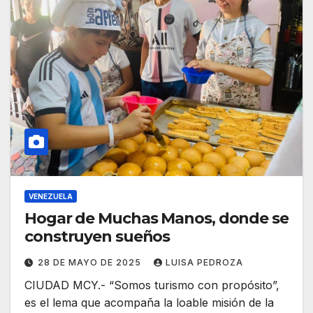
VENEZUELA
Hogar de Muchas Manos, donde se
construyen sueños
28 DE MAYO DE 2025
LUISA PEDROZA
CIUDAD MCY.- “Somos turismo con propósito”,
es el lema que acompaña la loable misión de la