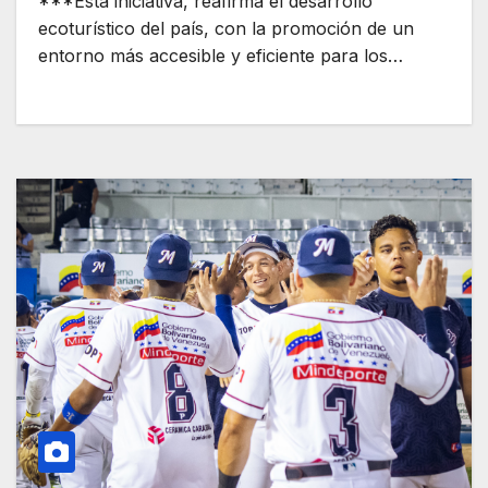
***Esta iniciativa, reafirma el desarrollo
ecoturístico del país, con la promoción de un
entorno más accesible y eficiente para los…