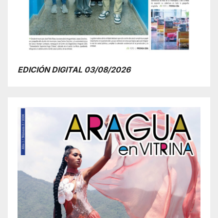
EDICIÓN DIGITAL 03/08/2026