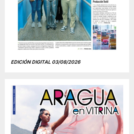
EDICIÓN DIGITAL 03/08/2026