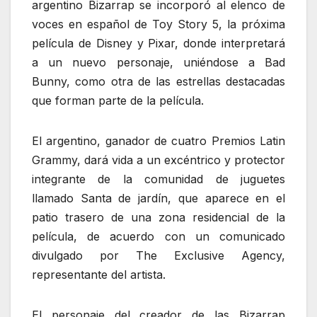
argentino Bizarrap se incorporó al elenco de
voces en español de Toy Story 5, la próxima
película de Disney y Pixar, donde interpretará
a un nuevo personaje, uniéndose a Bad
Bunny, como otra de las estrellas destacadas
que forman parte de la película.
El argentino, ganador de cuatro Premios Latin
Grammy, dará vida a un excéntrico y protector
integrante de la comunidad de juguetes
llamado Santa de jardín, que aparece en el
patio trasero de una zona residencial de la
película, de acuerdo con un comunicado
divulgado por The Exclusive Agency,
representante del artista.
El personaje del creador de las Bizarrap