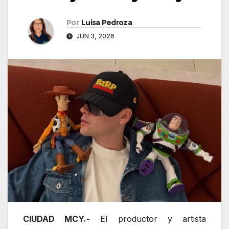
Por
Luisa Pedroza
JUN 3, 2026
CIUDAD MCY.-
El productor y artista