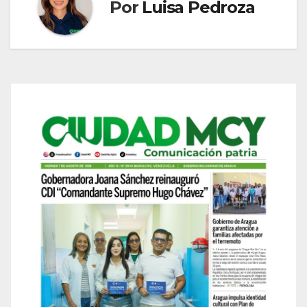
Por
Luisa Pedroza