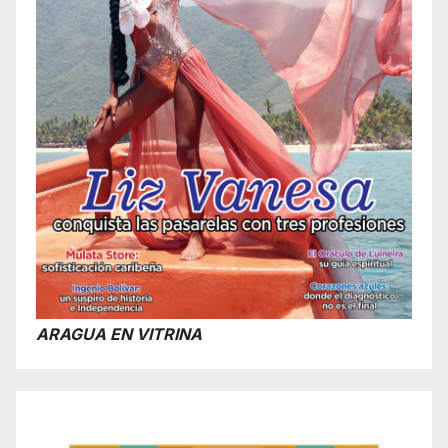
ARAGUA EN VITRINA