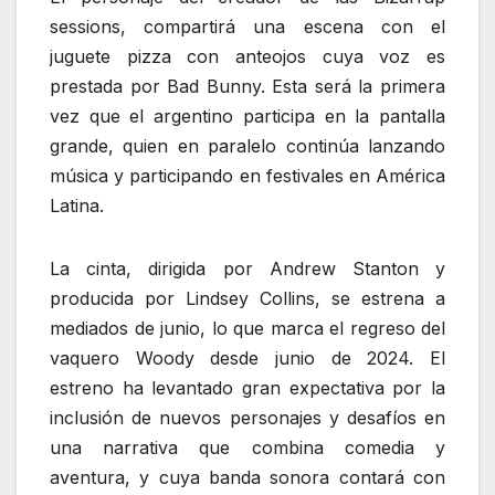
sessions, compartirá una escena con el
juguete pizza con anteojos cuya voz es
prestada por Bad Bunny. Esta será la primera
vez que el argentino participa en la pantalla
grande, quien en paralelo continúa lanzando
música y participando en festivales en América
Latina.
La cinta, dirigida por Andrew Stanton y
producida por Lindsey Collins, se estrena a
mediados de junio, lo que marca el regreso del
vaquero Woody desde junio de 2024. El
estreno ha levantado gran expectativa por la
inclusión de nuevos personajes y desafíos en
una narrativa que combina comedia y
aventura, y cuya banda sonora contará con