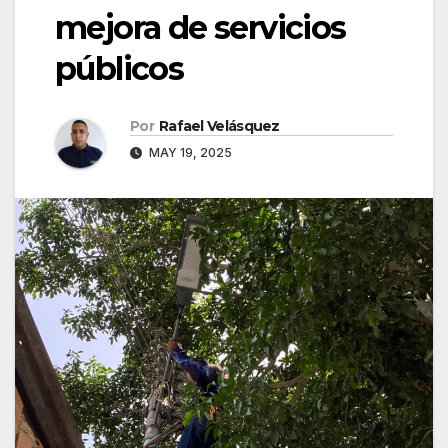
mejora de servicios
públicos
Por
Rafael Velásquez
MAY 19, 2025