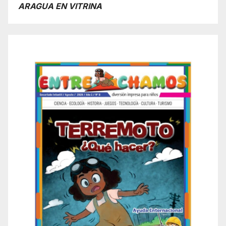
ARAGUA EN VITRINA