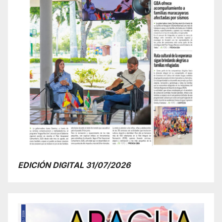
EDICIÓN DIGITAL 31/07/2026