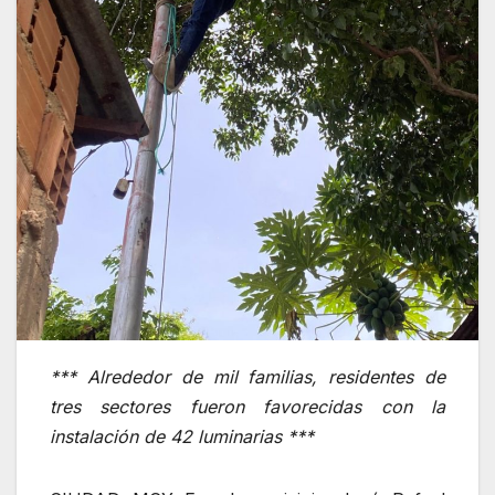
*** Alrededor de mil familias, residentes de
tres sectores fueron favorecidas con la
instalación de 42 luminarias ***