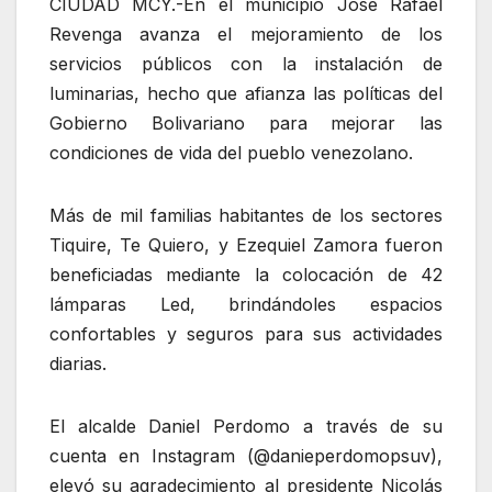
CIUDAD MCY.-En el municipio José Rafael
Revenga avanza el mejoramiento de los
servicios públicos con la instalación de
luminarias, hecho que afianza las políticas del
Gobierno Bolivariano para mejorar las
condiciones de vida del pueblo venezolano.
Más de mil familias habitantes de los sectores
Tiquire, Te Quiero, y Ezequiel Zamora fueron
beneficiadas mediante la colocación de 42
lámparas Led, brindándoles espacios
confortables y seguros para sus actividades
diarias.
El alcalde Daniel Perdomo a través de su
cuenta en Instagram (@danieperdomopsuv),
elevó su agradecimiento al presidente Nicolás