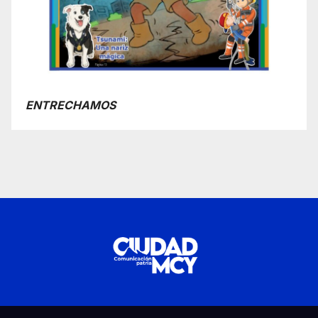
ENTRECHAMOS