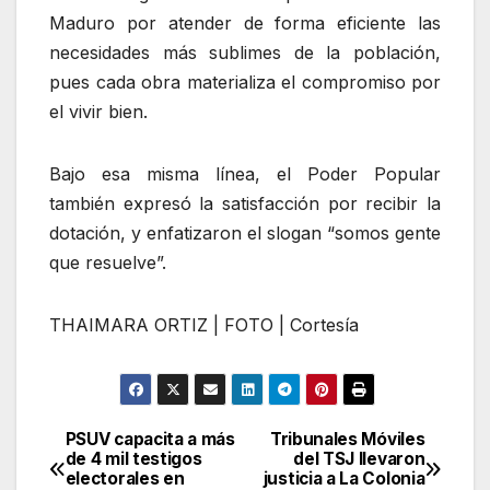
Maduro por atender de forma eficiente las
necesidades más sublimes de la población,
pues cada obra materializa el compromiso por
el vivir bien.
Bajo esa misma línea, el Poder Popular
también expresó la satisfacción por recibir la
dotación, y enfatizaron el slogan “somos gente
que resuelve”.
THAIMARA ORTIZ | FOTO | Cortesía
PSUV capacita a más
Tribunales Móviles
Navegación
de 4 mil testigos
del TSJ llevaron
electorales en
justicia a La Colonia