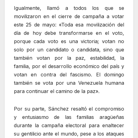
Igualmente, llamó a todos los que se
movilizaron en el cierre de campaña a votar
este 25 de mayo: «Toda esa movilización del
día de hoy debe transformarse en el voto,
porque cada voto es una victoria; votan no
solo por un candidato o candidata, sino que
también votan por la paz, estabilidad, la
familia, por el desarrollo económico del país y
votan en contra del fascismo. El domingo
también se vota por una Venezuela humana
para continuar el camino de la paz».
Por su parte, Sánchez resaltó el compromiso
y entusiasmo de las familias aragüeñas
durante la campaña electoral para enaltecer
su gentilicio ante el mundo, pese a los ataques