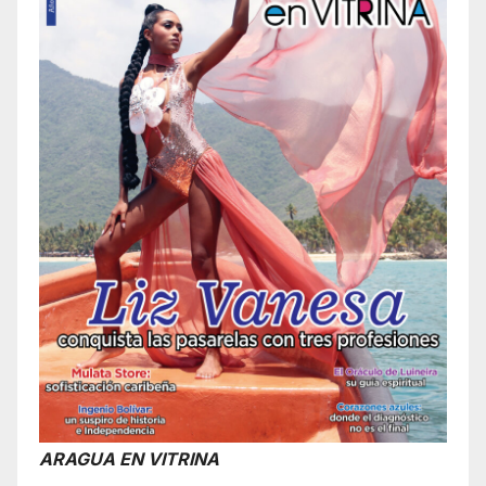
ARAGUA EN VITRINA