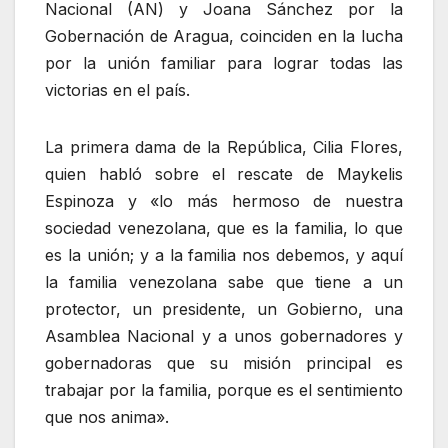
Nacional (AN) y Joana Sánchez por la
Gobernación de Aragua, coinciden en la lucha
por la unión familiar para lograr todas las
victorias en el país.
La primera dama de la República, Cilia Flores,
quien habló sobre el rescate de Maykelis
Espinoza y «lo más hermoso de nuestra
sociedad venezolana, que es la familia, lo que
es la unión; y a la familia nos debemos, y aquí
la familia venezolana sabe que tiene a un
protector, un presidente, un Gobierno, una
Asamblea Nacional y a unos gobernadores y
gobernadoras que su misión principal es
trabajar por la familia, porque es el sentimiento
que nos anima».