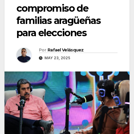
compromiso de
familias aragüeñas
para elecciones
Por
Rafael Velásquez
MAY 23, 2025