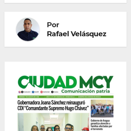
entradas
Por
Rafael Velásquez