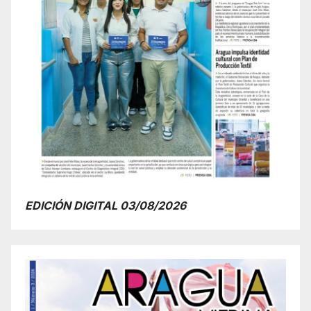
EDICIÓN DIGITAL 03/08/2026