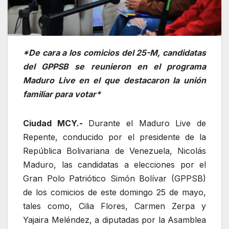
*De cara a los comicios del 25-M, candidatas
del GPPSB se reunieron en el programa
Maduro Live en el que destacaron la unión
familiar para votar*
Ciudad MCY.-
Durante el Maduro Live de
Repente, conducido por el presidente de la
República Bolivariana de Venezuela, Nicolás
Maduro, las candidatas a elecciones por el
Gran Polo Patriótico Simón Bolívar (GPPSB)
de los comicios de este domingo 25 de mayo,
tales como, Cilia Flores, Carmen Zerpa y
Yajaira Meléndez, a diputadas por la Asamblea